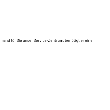
mand für Sie unser Service-Zentrum, benötigt er eine