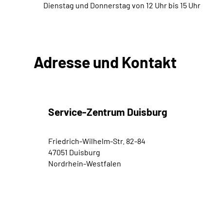
Dienstag und Donnerstag von 12 Uhr bis 15 Uhr
Adresse und Kontakt
Service-Zentrum Duisburg
Friedrich-Wilhelm-Str. 82-84
47051 Duisburg
Nordrhein-Westfalen