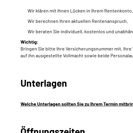
Wir klären mit Ihnen Lücken in Ihrem Rentenkonto.
Wir berechnen Ihren aktuellen Rentenanspruch.
Wir beraten Sie individuell, kostenlos und unabhän
Wichtig:
Bringen Sie bitte Ihre Versicherungsnummer mit, Ihr
auf ihn ausgestellte Vollmacht sowie beide Personalau
Unterlagen
Welche Unterlagen sollten Sie zu Ihrem Termin mitbr
Öffnungszeiten