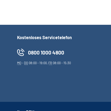
Kostenloses Servicetelefon
0800 1000 4800
MO
-
DO
08:00 - 19:00,
FR
08:00 - 15:30