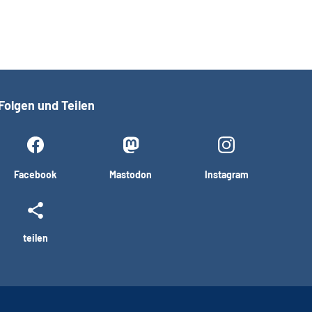
Folgen und Teilen
Facebook
Mastodon
Instagram
teilen