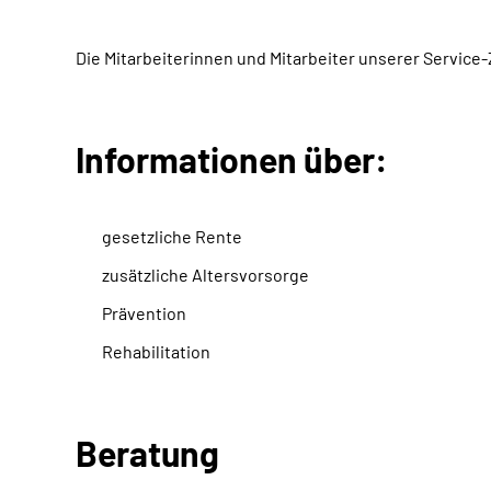
Die Mitarbeiterinnen und Mitarbeiter unserer Servic
Informationen über:
gesetzliche Rente
zusätzliche Altersvorsorge
Prävention
Rehabilitation
Beratung