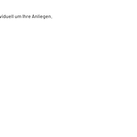
viduell um Ihre Anliegen.