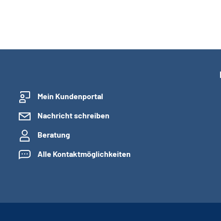
Mein Kundenportal
Nachricht schreiben
Beratung
Alle Kontaktmöglichkeiten