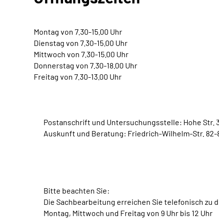
Montag von 7.30-15.00 Uhr
Dienstag von 7.30-15.00 Uhr
Mittwoch von 7.30-15.00 Uhr
Donnerstag von 7.30-18.00 Uhr
Freitag von 7.30-13.00 Uhr
Postanschrift und Untersuchungsstelle: Hohe Str. 
Auskunft und Beratung: Friedrich-Wilhelm-Str. 82-
Bitte beachten Sie:
Die Sachbearbeitung erreichen Sie telefonisch zu 
Montag, Mittwoch und Freitag von 9 Uhr bis 12 Uhr