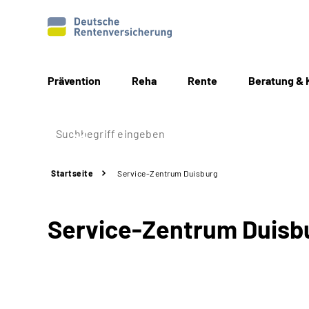
Prävention
Reha
Rente
Beratung & 
Startseite
Service-Zentrum Duisburg
Service-Zentrum Duisb