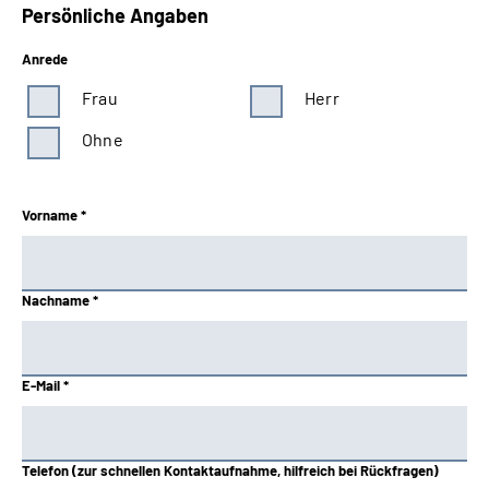
Persönliche Angaben
Anrede
Frau
Herr
Ohne
Vorname *
Nachname *
E-Mail *
Telefon (zur schnellen Kontaktaufnahme, hilfreich bei Rückfragen)