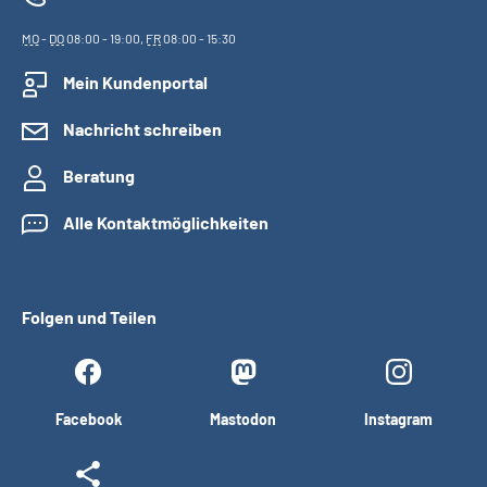
MO
-
DO
08:00 - 19:00,
FR
08:00 - 15:30
Mein Kundenportal
Nachricht schreiben
Beratung
Alle Kontaktmöglichkeiten
Folgen und Teilen
Facebook
Mastodon
Instagram