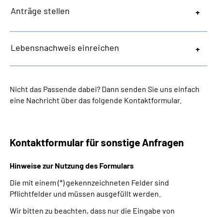
Anträge stellen
Lebensnachweis einreichen
Nicht das Passende dabei? Dann senden Sie uns einfach
eine Nachricht über das folgende Kontaktformular.
Kontaktformular für sonstige Anfragen
Hinweise zur Nutzung des Formulars
Die mit einem (*) gekennzeichneten Felder sind
Pflichtfelder und müssen ausgefüllt werden.
Wir bitten zu beachten, dass nur die Eingabe von