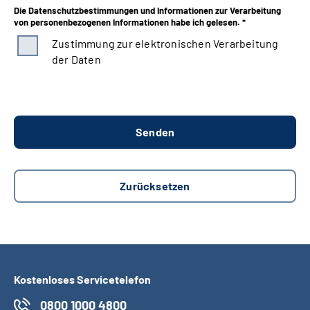
Die Datenschutzbestimmungen und Informationen zur Verarbeitung
von personenbezogenen Informationen habe ich gelesen. *
Zustimmung zur elektronischen Verarbeitung
der Daten
Kostenloses Servicetelefon
0800 1000 4800