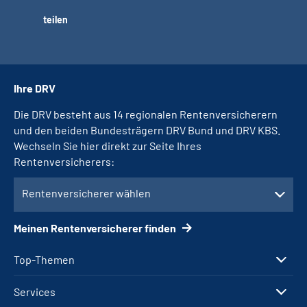
teilen
Ihre DRV
Die DRV besteht aus 14 regionalen Rentenversicherern
und den beiden Bundesträgern DRV Bund und DRV KBS.
Wechseln Sie hier direkt zur Seite Ihres
Rentenversicherers:
Rentenversicherer wählen
Meinen Rentenversicherer finden
Top-Themen
Services