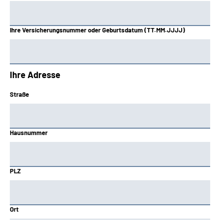
Ihre Versicherungsnummer oder Geburtsdatum (TT.MM.JJJJ)
Ihre Adresse
Straße
Hausnummer
PLZ
Ort