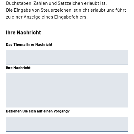
Buchstaben, Zahlen und Satzzeichen erlaubt ist.
Die Eingabe von Steuerzeichen ist nicht erlaubt und führt
zu einer Anzeige eines Eingabefehlers.
Ihre Nachricht
Das Thema Ihrer Nachricht
Ihre Nachricht
Beziehen Sie sich auf einen Vorgang?