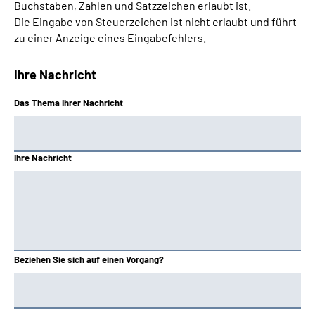
Buchstaben, Zahlen und Satzzeichen erlaubt ist.
Die Eingabe von Steuerzeichen ist nicht erlaubt und führt
zu einer Anzeige eines Eingabefehlers.
Ihre Nachricht
Das Thema Ihrer Nachricht
Ihre Nachricht
Beziehen Sie sich auf einen Vorgang?