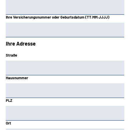
Ihre Versicherungsnummer oder Geburtsdatum (TT.MM.JJJJ)
Ihre Adresse
Straße
Hausnummer
PLZ
Ort