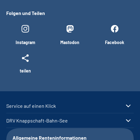
Folgen und Teilen
Instagram
Mastodon
Facebook
teilen
Service auf einen Klick
DRV Knappschaft-Bahn-See
Allgemeine Renteninformationen