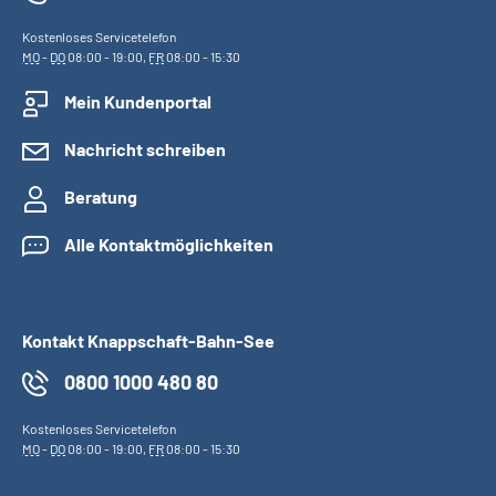
Kostenloses Servicetelefon
MO
-
DO
08:00 - 19:00,
FR
08:00 - 15:30
Mein Kundenportal
Nachricht schreiben
Beratung
Alle Kontaktmöglichkeiten
Kontakt Knappschaft-Bahn-See
0800 1000 480 80
Kostenloses Servicetelefon
MO
-
DO
08:00 - 19:00,
FR
08:00 - 15:30