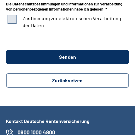
Die Datenschutzbestimmungen und Informationen zur Verarbeitung
von personenbezogenen Informationen habe ich gelesen. *
Zustimmung zur elektronischen Verarbeitung
der Daten
Kontakt Deutsche Rentenversicherung
0800 1000 4800