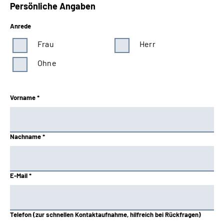
Persönliche Angaben
Anrede
Frau
Herr
Ohne
Vorname *
Nachname *
E-Mail *
Telefon (zur schnellen Kontaktaufnahme, hilfreich bei Rückfragen)