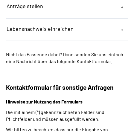
Anträge stellen
Lebensnachweis einreichen
Nicht das Passende dabei? Dann senden Sie uns einfach
eine Nachricht über das folgende Kontaktformular.
Kontaktformular für sonstige Anfragen
Hinweise zur Nutzung des Formulars
Die mit einem (*) gekennzeichneten Felder sind
Pflichtfelder und müssen ausgefüllt werden.
Wir bitten zu beachten, dass nur die Eingabe von