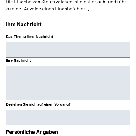
Die Eingabe von Steuerzeichen ist nicht erlaubt und führt
zu einer Anzeige eines Eingabefehlers.
Ihre Nachricht
Das Thema Ihrer Nachricht
Ihre Nachricht
Beziehen Sie sich auf einen Vorgang?
Persönliche Angaben