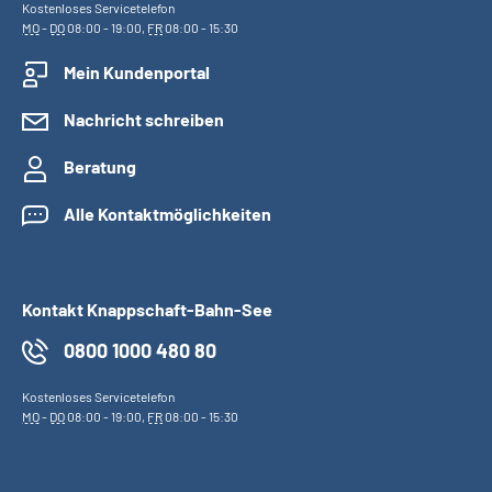
Kostenloses Servicetelefon
MO
-
DO
08:00 - 19:00,
FR
08:00 - 15:30
Mein Kundenportal
Nachricht schreiben
Beratung
Alle Kontaktmöglichkeiten
Kontakt Knappschaft-Bahn-See
0800 1000 480 80
Kostenloses Servicetelefon
MO
-
DO
08:00 - 19:00,
FR
08:00 - 15:30