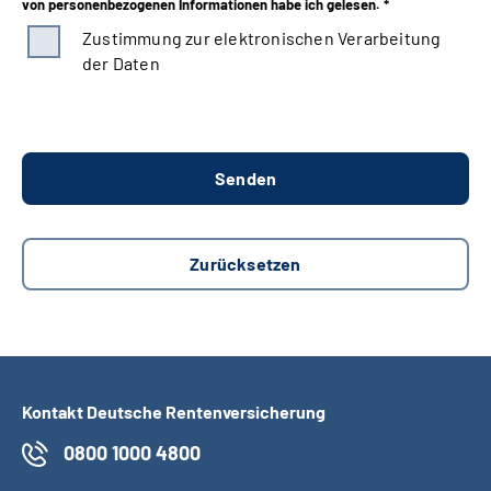
von personenbezogenen Informationen habe ich gelesen. *
Zustimmung zur elektronischen Verarbeitung
der Daten
Kontakt Deutsche Rentenversicherung
0800 1000 4800