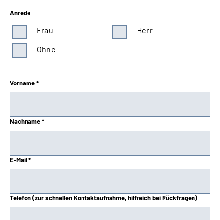
Anrede
Frau
Herr
Ohne
Vorname *
Nachname *
E-Mail *
Telefon (zur schnellen Kontaktaufnahme, hilfreich bei Rückfragen)