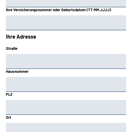
Ihre Versicherungsnummer oder Geburtsdatum (TT.MM.JJJJ)
Ihre Adresse
Straße
Hausnummer
PLZ
Ort