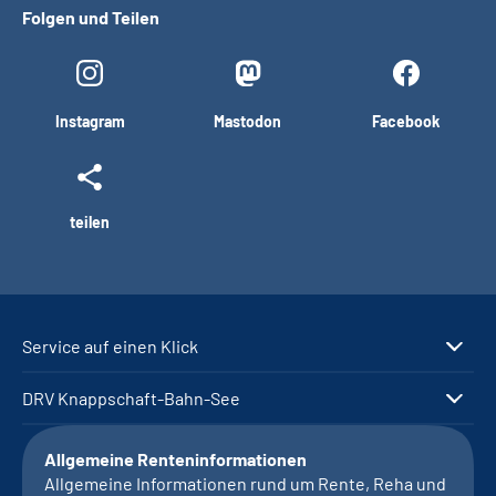
Folgen und Teilen
Instagram
Mastodon
Facebook
teilen
Service auf einen Klick
DRV Knappschaft-Bahn-See
Allgemeine Renteninformationen
Allgemeine Informationen rund um Rente, Reha und