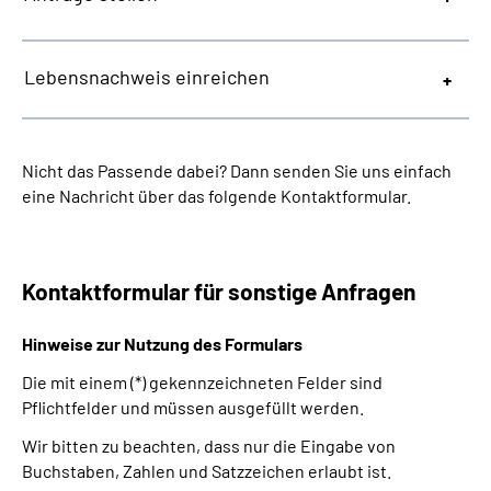
Lebensnachweis einreichen
Nicht das Passende dabei? Dann senden Sie uns einfach
eine Nachricht über das folgende Kontaktformular.
Kontaktformular für sonstige Anfragen
Hinweise zur Nutzung des Formulars
Die mit einem (*) gekennzeichneten Felder sind
Pflichtfelder und müssen ausgefüllt werden.
Wir bitten zu beachten, dass nur die Eingabe von
Buchstaben, Zahlen und Satzzeichen erlaubt ist.