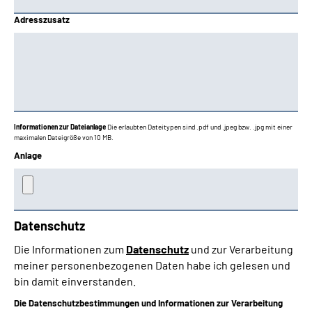
Adresszusatz
Informationen zur Dateianlage
Die erlaubten Dateitypen sind .pdf und .jpeg bzw. .jpg mit einer
maximalen Dateigröße von 10 MB.
Anlage
Datenschutz
Die Informationen zum
Datenschutz
und zur Verarbeitung
meiner personenbezogenen Daten habe ich gelesen und
bin damit einverstanden.
Die Datenschutzbestimmungen und Informationen zur Verarbeitung