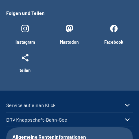
Folgen und Teilen
Instagram
Mastodon
Facebook
teilen
Service auf einen Klick
DRV Knappschaft-Bahn-See
Allgemeine Renteninformationen