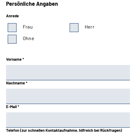
Persönliche Angaben
Anrede
Frau
Herr
Ohne
Vorname *
Nachname *
E-Mail *
Telefon (zur schnellen Kontaktaufnahme, hilfreich bei Rückfragen)