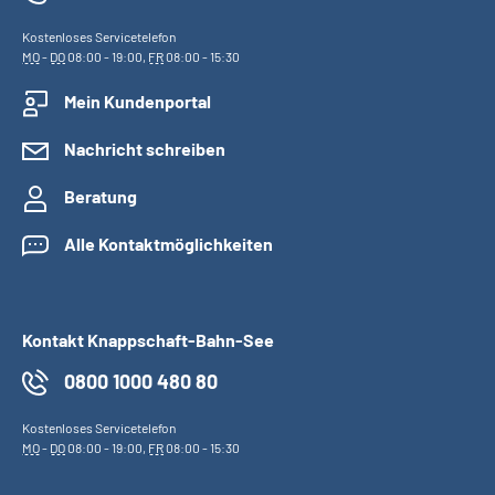
Kostenloses Servicetelefon
MO
-
DO
08:00 - 19:00,
FR
08:00 - 15:30
Mein Kundenportal
Nachricht schreiben
Beratung
Alle Kontaktmöglichkeiten
Kontakt Knappschaft-Bahn-See
0800 1000 480 80
Kostenloses Servicetelefon
MO
-
DO
08:00 - 19:00,
FR
08:00 - 15:30