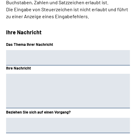
Buchstaben, Zahlen und Satzzeichen erlaubt ist.
Die Eingabe von Steuerzeichen ist nicht erlaubt und führt
zu einer Anzeige eines Eingabefehlers.
Ihre Nachricht
Das Thema Ihrer Nachricht
Ihre Nachricht
Beziehen Sie sich auf einen Vorgang?