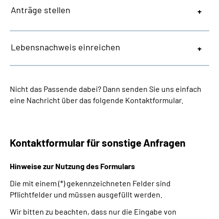
Anträge stellen
Lebensnachweis einreichen
Nicht das Passende dabei? Dann senden Sie uns einfach
eine Nachricht über das folgende Kontaktformular.
Kontaktformular für sonstige Anfragen
Hinweise zur Nutzung des Formulars
Die mit einem (*) gekennzeichneten Felder sind
Pflichtfelder und müssen ausgefüllt werden.
Wir bitten zu beachten, dass nur die Eingabe von