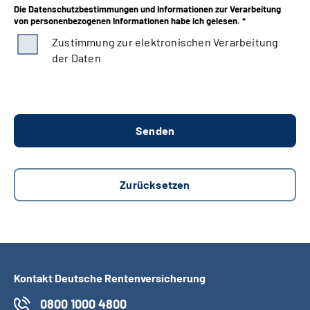
Die Datenschutzbestimmungen und Informationen zur Verarbeitung
von personenbezogenen Informationen habe ich gelesen. *
Zustimmung zur elektronischen Verarbeitung
der Daten
Kontakt Deutsche Rentenversicherung
0800 1000 4800