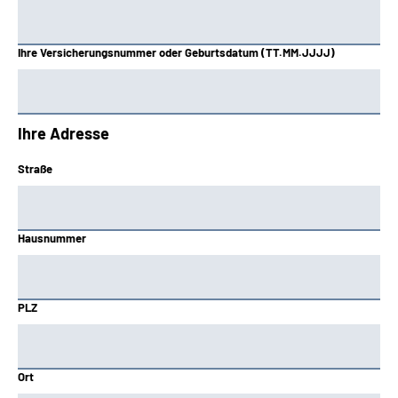
Ihre Versicherungsnummer oder Geburtsdatum (TT.MM.JJJJ)
Ihre Adresse
Straße
Hausnummer
PLZ
Ort