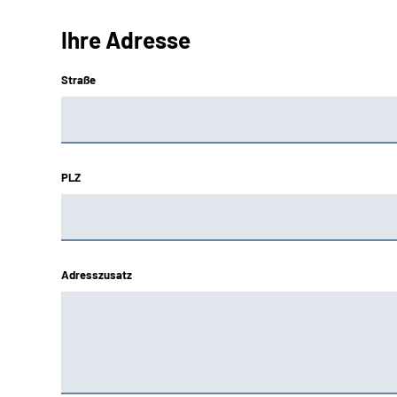
Ihre Adresse
Straße
PLZ
Adresszusatz