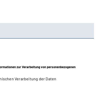
ormationen zur Verarbeitung von personenbezogenen
nischen Verarbeitung der Daten