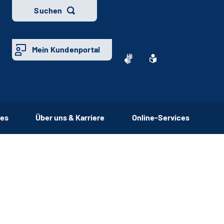
Suchen
Mein Kundenportal
ces
Über uns & Karriere
Online-Services