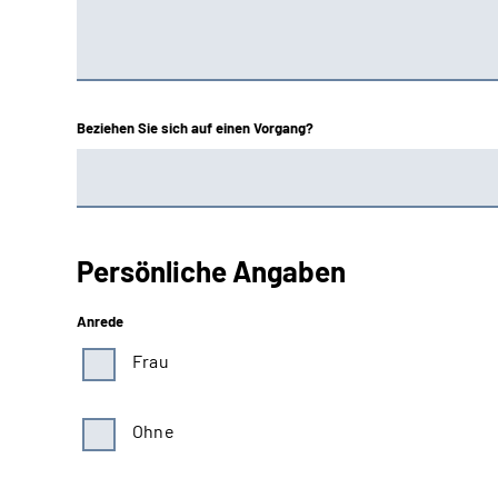
Beziehen Sie sich auf einen Vorgang?
Persönliche Angaben
Anrede
Frau
Ohne