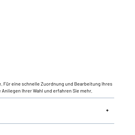
e. Für eine schnelle Zuordnung und Bearbeitung Ihres
 Anliegen Ihrer Wahl und erfahren Sie mehr.