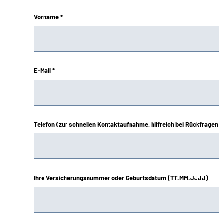
Vorname *
E-Mail *
Telefon (zur schnellen Kontaktaufnahme, hilfreich bei Rückfragen
Ihre Versicherungsnummer oder Geburtsdatum (TT.MM.JJJJ)