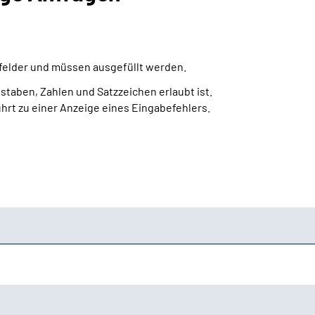
htfelder und müssen ausgefüllt werden.
staben, Zahlen und Satzzeichen erlaubt ist.
ührt zu einer Anzeige eines Eingabefehlers.