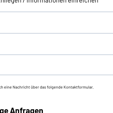
h eine Nachricht über das folgende Kontaktformular.
ige Anfragen