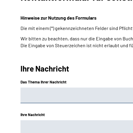
Hinweise zur Nutzung des Formulars
Die mit einem (*) gekennzeichneten Felder sind Pflic
Wir bitten zu beachten, dass nur die Eingabe von Buch
Die Eingabe von Steuerzeichen ist nicht erlaubt und f
Ihre Nachricht
Das Thema Ihrer Nachricht
Ihre Nachricht