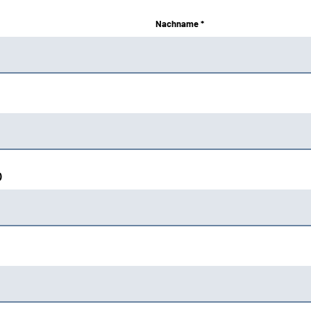
Nachname *
)