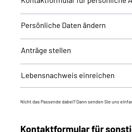
Persönliche Daten ändern
Anträge stellen
Lebensnachweis einreichen
Nicht das Passende dabei? Dann senden Sie uns einfac
Kontaktformular für sonst