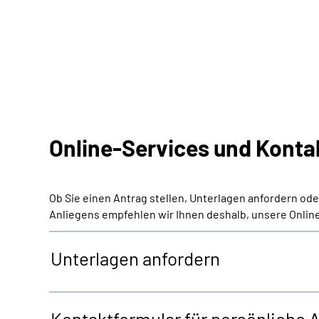
Online-Services und Konta
Ob Sie einen Antrag stellen, Unterlagen anfordern od
Anliegens empfehlen wir Ihnen deshalb, unsere Online
Unterlagen anfordern
Kontaktformular für persönliche 