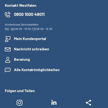
Kontakt Westfalen
0800 1000 48011
Kostenloses Servicetelefon
MO
-
DO
08:00 - 19:00,
FR
08:00 - 15:30
Mein Kundenportal
Nachricht schreiben
Beratung
Alle Kontaktmöglichkeiten
Folgen und Teilen