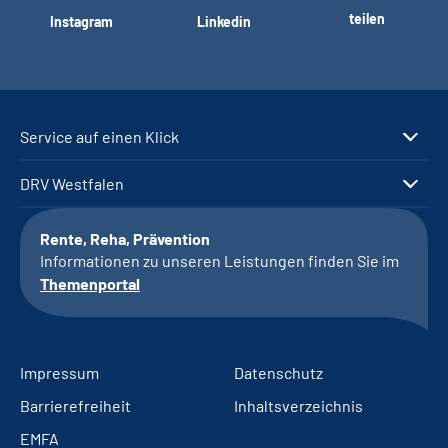
teilen
Instagram
Linkedin
Service auf einen Klick
DRV Westfalen
Rente, Reha, Prävention
Informationen zu unseren Leistungen finden Sie im
Themenportal
Impressum
Datenschutz
Barrierefreiheit
Inhaltsverzeichnis
EMFA