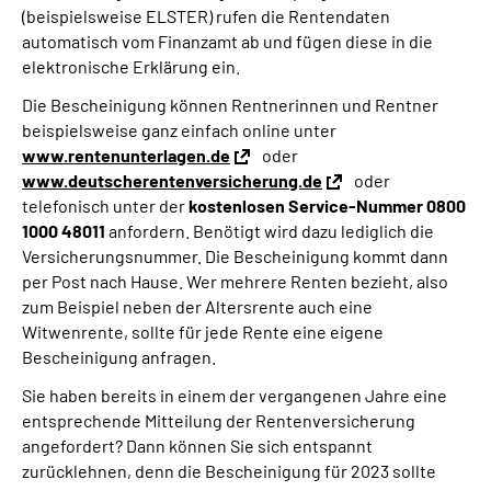
(beispielsweise ELSTER) rufen die Rentendaten
automatisch vom Finanzamt ab und fügen diese in die
elektronische Erklärung ein.
Die Bescheinigung können Rentnerinnen und Rentner
beispielsweise ganz einfach online unter
www.rentenunterlagen.de
oder
www.deutscherentenversicherung.de
oder
telefonisch unter der
kostenlosen Service-Nummer 0800
1000 48011
anfordern. Benötigt wird dazu lediglich die
Versicherungsnummer. Die Bescheinigung kommt dann
per Post nach Hause. Wer mehrere Renten bezieht, also
zum Beispiel neben der Altersrente auch eine
Witwenrente, sollte für jede Rente eine eigene
Bescheinigung anfragen.
Sie haben bereits in einem der vergangenen Jahre eine
entsprechende Mitteilung der Rentenversicherung
angefordert? Dann können Sie sich entspannt
zurücklehnen, denn die Bescheinigung für 2023 sollte