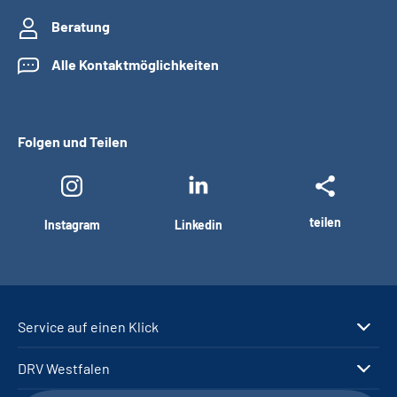
Beratung
Alle Kontaktmöglichkeiten
Folgen und Teilen
teilen
Instagram
Linkedin
Service auf einen Klick
DRV Westfalen