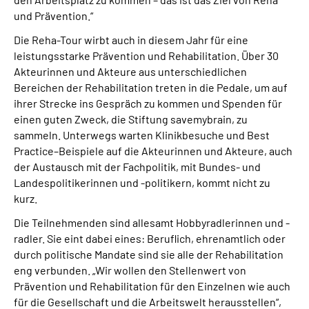
und Prävention.“
Die Reha-Tour wirbt auch in diesem Jahr für eine
leistungsstarke Prävention und Rehabilitation. Über 30
Akteurinnen und Akteure aus unterschiedlichen
Bereichen der Rehabilitation treten in die Pedale, um auf
ihrer Strecke ins Gespräch zu kommen und Spenden für
einen guten Zweck, die Stiftung savemybrain, zu
sammeln. Unterwegs warten Klinikbesuche und Best
Practice–Beispiele auf die Akteurinnen und Akteure, auch
der Austausch mit der Fachpolitik, mit Bundes- und
Landespolitikerinnen und -politikern, kommt nicht zu
kurz.
Die Teilnehmenden sind allesamt Hobbyradlerinnen und -
radler. Sie eint dabei eines: Beruflich, ehrenamtlich oder
durch politische Mandate sind sie alle der Rehabilitation
eng verbunden. „Wir wollen den Stellenwert von
Prävention und Rehabilitation für den Einzelnen wie auch
für die Gesellschaft und die Arbeitswelt herausstellen“,