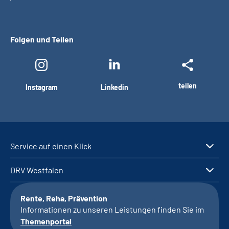
Folgen und Teilen
teilen
Instagram
Linkedin
Service auf einen Klick
DRV Westfalen
Rente, Reha, Prävention
Informationen zu unseren Leistungen finden Sie im
Themenportal