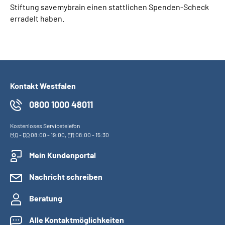
Stiftung savemybrain einen stattlichen Spenden-Scheck
erradelt haben.
Kontakt Westfalen
0800 1000 48011
Kostenloses Servicetelefon
MO
-
DO
08:00 - 19:00,
FR
08:00 - 15:30
Mein Kundenportal
Nachricht schreiben
Beratung
Alle Kontaktmöglichkeiten