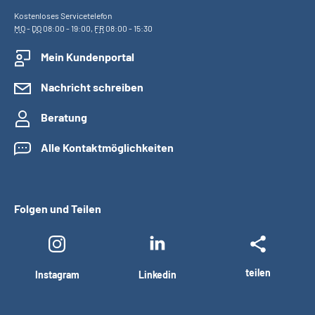
Kostenloses Servicetelefon
MO
-
DO
08:00 - 19:00,
FR
08:00 - 15:30
Mein Kundenportal
Nachricht schreiben
Beratung
Alle Kontaktmöglichkeiten
Folgen und Teilen
teilen
Instagram
Linkedin