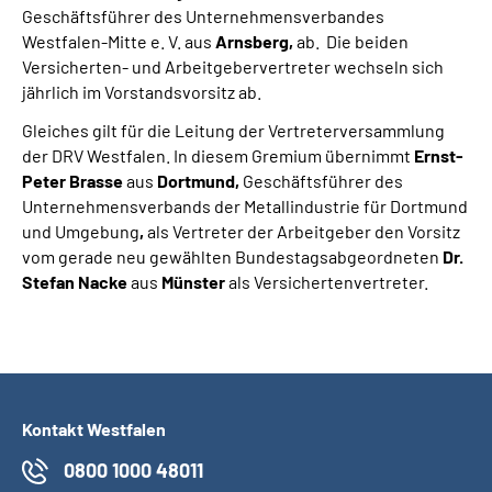
Geschäftsführer des Unternehmensverbandes
Westfalen-Mitte e. V. aus
Arnsberg,
ab. Die beiden
Versicherten- und Arbeitgebervertreter wechseln sich
jährlich im Vorstandsvorsitz ab.
Gleiches gilt für die Leitung der Vertreterversammlung
der DRV Westfalen. In diesem Gremium übernimmt
Ernst-
Peter Brasse
aus
Dortmund,
Geschäftsführer des
Unternehmensverbands der Metallindustrie für Dortmund
und Umgebung
,
als Vertreter der Arbeitgeber den Vorsitz
vom gerade neu gewählten Bundestagsabgeordneten
Dr.
Stefan Nacke
aus
Münster
als Versichertenvertreter.
Kontakt Westfalen
0800 1000 48011