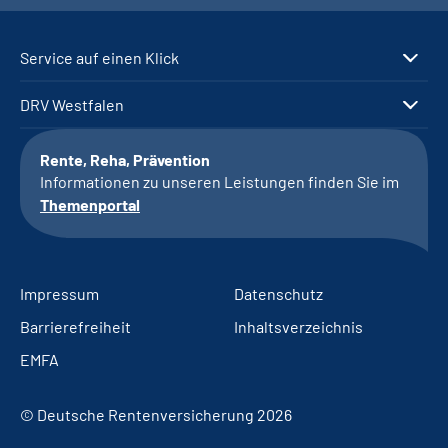
Service auf einen Klick
DRV Westfalen
Rente, Reha, Prävention
Informationen zu unseren Leistungen finden Sie im
Themenportal
Impressum
Datenschutz
Barrierefreiheit
Inhaltsverzeichnis
EMFA
© Deutsche Rentenversicherung 2026