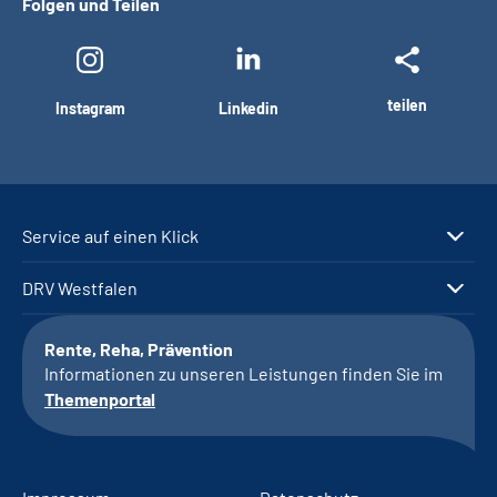
Folgen und Teilen
teilen
Instagram
Linkedin
Service auf einen Klick
DRV Westfalen
Rente, Reha, Prävention
Informationen zu unseren Leistungen finden Sie im
Themenportal