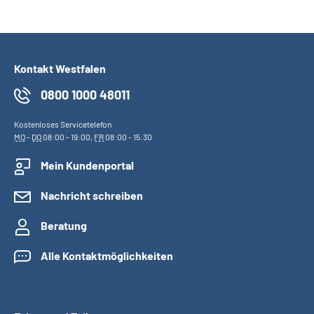
Kontakt Westfalen
0800 1000 48011
Kostenloses Servicetelefon
MO
-
DO
08:00 - 19:00,
FR
08:00 - 15:30
Mein Kundenportal
Nachricht schreiben
Beratung
Alle Kontaktmöglichkeiten