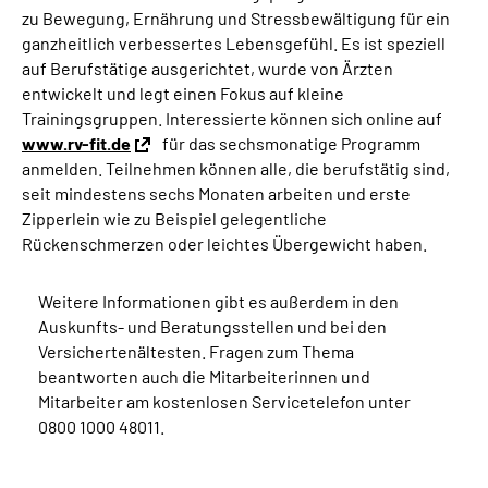
zu Bewegung, Ernährung und Stressbewältigung für ein
ganzheitlich verbessertes Lebensgefühl. Es ist speziell
auf Berufstätige ausgerichtet, wurde von Ärzten
entwickelt und legt einen Fokus auf kleine
Trainingsgruppen. Interessierte können sich online auf
www.rv-fit.de
für das sechsmonatige Programm
anmelden. Teilnehmen können alle, die berufstätig sind,
seit mindestens sechs Monaten arbeiten und erste
Zipperlein wie zu Beispiel gelegentliche
Rückenschmerzen oder leichtes Übergewicht haben.
Weitere Informationen gibt es außerdem in den
Auskunfts- und Beratungsstellen und bei den
Versichertenältesten. Fragen zum Thema
beantworten auch die Mitarbeiterinnen und
Mitarbeiter am kostenlosen Servicetelefon unter
0800 1000 48011.