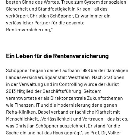
besten Sinne des Wortes, Treue zum System der sozialen
Sicherheit und Standfestigkeit in Krisen – all das
verkörpert Christian Schöppner. Er war immer ein
verlässlicher Partner für die gesamte
Rentenversicherung.“
Ein Leben für die Rentenversicherung
Schöppner begann seine Laufbahn 1988 bei der damaligen
Landesversicherungsanstalt Westfalen. Nach Stationen
in der Verwaltung und im Controlling wurde der Jurist
2013 Mitglied der Geschäftsführung. Seitdem
verantwortete er als Direktor zentrale Zukunftsthemen
wie Finanzen, IT und die Modernisierung der eigenen
Reha-Kliniken. Dabei verband er fachliche Klarheit mit
Menschlichkeit. „Verlässlichkeit und Vertrauen – das ist es,
was Christian Schöppner auszeichnet. Er stand für die
Sache ein und hat das Haus geprägt“, so Prof. Dr. Volker