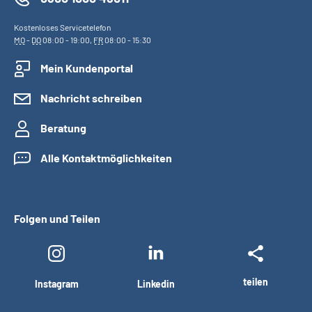
Kostenloses Servicetelefon
MO
-
DO
08:00 - 19:00,
FR
08:00 - 15:30
Mein Kundenportal
Nachricht schreiben
Beratung
Alle Kontaktmöglichkeiten
Folgen und Teilen
teilen
Instagram
Linkedin