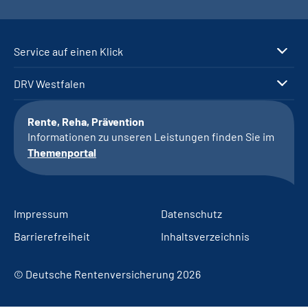
Service auf einen Klick
DRV Westfalen
Rente, Reha, Prävention
Informationen zu unseren Leistungen finden Sie im
Themenportal
Impressum
Datenschutz
Barrierefreiheit
Inhaltsverzeichnis
© Deutsche Rentenversicherung 2026