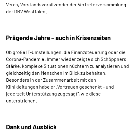
Verch, Vorstandsvorsitzender der Vertreterversammlung
der DRV Westfalen.
Prägende Jahre – auch in Krisenzeiten
Ob große IT-Umstellungen, die Finanzsteuerung oder die
Corona-Pandemie: Immer wieder zeigte sich Schöppners
Stärke, komplexe Situationen nüchtern zu analysieren und
gleichzeitig den Menschen im Blick zu behalten.
Besonders in der Zusammenarbeit mit den
Klinikleitungen habe er „Vertrauen geschenkt – und
jederzeit Unterstützung zugesagt“, wie diese
unterstrichen.
Dank und Ausblick