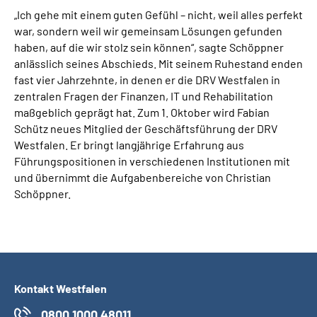
„Ich gehe mit einem guten Gefühl – nicht, weil alles perfekt
war, sondern weil wir gemeinsam Lösungen gefunden
haben, auf die wir stolz sein können“, sagte Schöppner
anlässlich seines Abschieds. Mit seinem Ruhestand enden
fast vier Jahrzehnte, in denen er die DRV Westfalen in
zentralen Fragen der Finanzen, IT und Rehabilitation
maßgeblich geprägt hat. Zum 1. Oktober wird Fabian
Schütz neues Mitglied der Geschäftsführung der DRV
Westfalen. Er bringt langjährige Erfahrung aus
Führungspositionen in verschiedenen Institutionen mit
und übernimmt die Aufgabenbereiche von Christian
Schöppner.
Kontakt Westfalen
0800 1000 48011