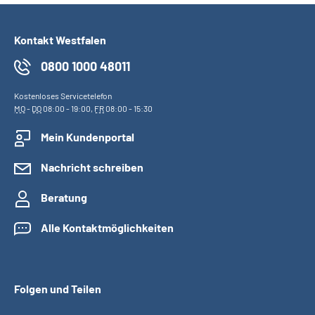
Kontakt Westfalen
0800 1000 48011
Kostenloses Servicetelefon
MO
-
DO
08:00 - 19:00,
FR
08:00 - 15:30
Mein Kundenportal
Nachricht schreiben
Beratung
Alle Kontaktmöglichkeiten
Folgen und Teilen