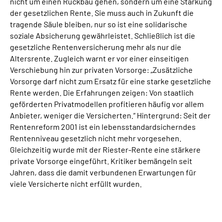
nicht um einen Rückbau gehen, sondern um eine Stärkung
der gesetzlichen Rente. Sie muss auch in Zukunft die
tragende Säule bleiben, nur so ist eine solidarische
soziale Absicherung gewährleistet. Schließlich ist die
gesetzliche Rentenversicherung mehr als nur die
Altersrente. Zugleich warnt er vor einer einseitigen
Verschiebung hin zur privaten Vorsorge: „Zusätzliche
Vorsorge darf nicht zum Ersatz für eine starke gesetzliche
Rente werden. Die Erfahrungen zeigen: Von staatlich
geförderten Privatmodellen profitieren häufig vor allem
Anbieter, weniger die Versicherten.“ Hintergrund: Seit der
Rentenreform 2001 ist ein lebensstandardsicherndes
Rentenniveau gesetzlich nicht mehr vorgesehen.
Gleichzeitig wurde mit der Riester-Rente eine stärkere
private Vorsorge eingeführt. Kritiker bemängeln seit
Jahren, dass die damit verbundenen Erwartungen für
viele Versicherte nicht erfüllt wurden.