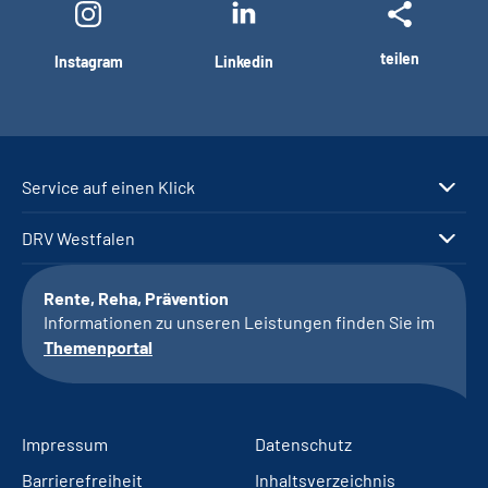
teilen
Instagram
Linkedin
Service auf einen Klick
DRV Westfalen
Rente, Reha, Prävention
Informationen zu unseren Leistungen finden Sie im
Themenportal
Impressum
Datenschutz
Barrierefreiheit
Inhaltsverzeichnis