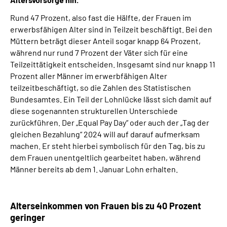
Rund 47 Prozent, also fast die Hälfte, der Frauen im
erwerbsfähigen Alter sind in Teilzeit beschäftigt. Bei den
Müttern beträgt dieser Anteil sogar knapp 64 Prozent,
während nur rund 7 Prozent der Väter sich für eine
Teilzeittätigkeit entscheiden. Insgesamt sind nur knapp 11
Prozent aller Männer im erwerbfähigen Alter
teilzeitbeschäftigt, so die Zahlen des Statistischen
Bundesamtes. Ein Teil der Lohnlücke lässt sich damit auf
diese sogenannten strukturellen Unterschiede
zurückführen. Der „Equal Pay Day“ oder auch der „Tag der
gleichen Bezahlung“ 2024 will auf darauf aufmerksam
machen. Er steht hierbei symbolisch für den Tag, bis zu
dem Frauen unentgeltlich gearbeitet haben, während
Männer bereits ab dem 1. Januar Lohn erhalten.
Alterseinkommen von Frauen bis zu 40 Prozent
geringer