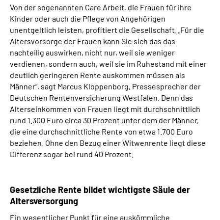
Von der sogenannten Care Arbeit, die Frauen für ihre
Kinder oder auch die Pflege von Angehörigen
unentgeltlich leisten, profitiert die Gesellschaft. „Für die
Altersvorsorge der Frauen kann Sie sich das das
nachteilig auswirken, nicht nur, weil sie weniger
verdienen, sondern auch, weil sie im Ruhestand mit einer
deutlich geringeren Rente auskommen müssen als
Männer“, sagt Marcus Kloppenborg, Pressesprecher der
Deutschen Rentenversicherung Westfalen. Denn das
Alterseinkommen von Frauen liegt mit durchschnittlich
rund 1.300 Euro circa 30 Prozent unter dem der Männer,
die eine durchschnittliche Rente von etwa 1.700 Euro
beziehen. Ohne den Bezug einer Witwenrente liegt diese
Differenz sogar bei rund 40 Prozent.
Gesetzliche Rente bildet wichtigste Säule der
Altersversorgung
Ein wesentlicher Punkt für eine auskömmliche