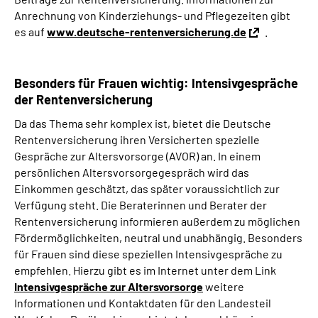
Anrechnung von Kinderziehungs- und Pflegezeiten gibt
es auf
www.deutsche-rentenversicherung.de
.
Besonders für Frauen wichtig: Intensivgespräche
der Rentenversicherung
Da das Thema sehr komplex ist, bietet die Deutsche
Rentenversicherung ihren Versicherten spezielle
Gespräche zur Altersvorsorge (AVOR) an. In einem
persönlichen Altersvorsorgegespräch wird das
Einkommen geschätzt, das später voraussichtlich zur
Verfügung steht. Die Beraterinnen und Berater der
Rentenversicherung informieren außerdem zu möglichen
Fördermöglichkeiten, neutral und unabhängig. Besonders
für Frauen sind diese speziellen Intensivgespräche zu
empfehlen. Hierzu gibt es im Internet unter dem Link
Intensivgespräche zur Altersvorsorge
weitere
Informationen und Kontaktdaten für den Landesteil