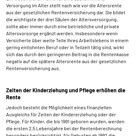
Versorgung im Alter stellt nach wie vor die Altersrente
aus der gesetzlichen Rentenversicherung dar. Sie bildet
die wichtigste der drei Säulen der Altersversorgung,
sollte aber immer durch eine betriebliche und private
Altersvorsorge ergänzt werden. Insbesondere wenn
Versicherte über weite Teile Ihres Arbeitslebens in einem
gering entlohnten Beruf oder in Teilzeit tätig sind, wirkt
sich das durch den geringeren Beitrag in die Rentenkasse
negativ auf die spätere Altersrente aus der gesetzlichen
Rentenversicherung aus.
Zeiten der Kinderziehung und Pflege erhöhen die
Rente
Jedoch besteht die Möglichkeit eines finanziellen
Ausgleichs für Zeiten der Kindererziehung oder der
Pflege. Für Kinder, die bis 1991 geboren wurden, werden
die ersten 2,5 Lebensjahre bei der Rentenberechnung
besonders berücksichtigt, für Geburten ab 1992 die