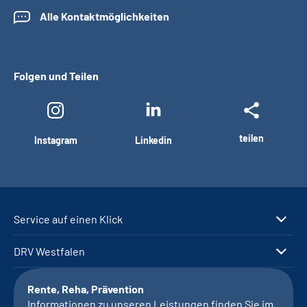
Alle Kontaktmöglichkeiten
Folgen und Teilen
teilen
Instagram
Linkedin
Service auf einen Klick
DRV Westfalen
Rente, Reha, Prävention
Informationen zu unseren Leistungen finden Sie im