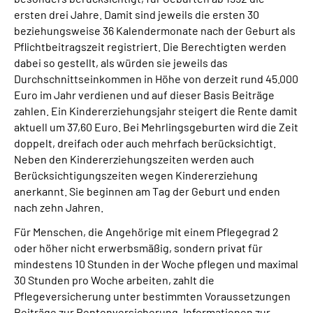
ersten drei Jahre. Damit sind jeweils die ersten 30
beziehungsweise 36 Kalendermonate nach der Geburt als
Pflichtbeitragszeit registriert. Die Berechtigten werden
dabei so gestellt, als würden sie jeweils das
Durchschnittseinkommen in Höhe von derzeit rund 45.000
Euro im Jahr verdienen und auf dieser Basis Beiträge
zahlen. Ein Kindererziehungsjahr steigert die Rente damit
aktuell um 37,60 Euro. Bei Mehrlingsgeburten wird die Zeit
doppelt, dreifach oder auch mehrfach berücksichtigt.
Neben den Kindererziehungszeiten werden auch
Berücksichtigungszeiten wegen Kindererziehung
anerkannt. Sie beginnen am Tag der Geburt und enden
nach zehn Jahren.
Für Menschen, die Angehörige mit einem Pflegegrad 2
oder höher nicht erwerbsmäßig, sondern privat für
mindestens 10 Stunden in der Woche pflegen und maximal
30 Stunden pro Woche arbeiten, zahlt die
Pflegeversicherung unter bestimmten Voraussetzungen
Beiträge zur Rentenversicherung. Informationen zur