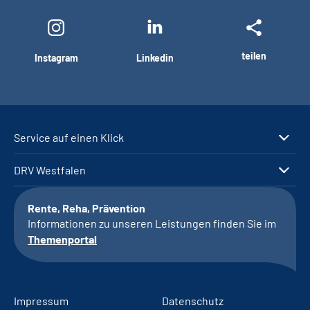
teilen
Instagram
Linkedin
Service auf einen Klick
DRV Westfalen
Rente, Reha, Prävention
Informationen zu unseren Leistungen finden Sie im
Themenportal
Impressum
Datenschutz