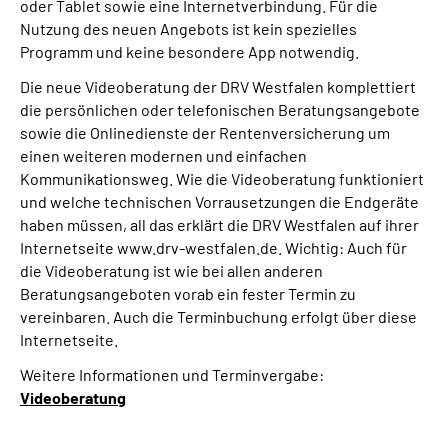
oder Tablet sowie eine Internetverbindung. Für die
Nutzung des neuen Angebots ist kein spezielles
Programm und keine besondere App notwendig.
Die neue Videoberatung der DRV Westfalen komplettiert
die persönlichen oder telefonischen Beratungsangebote
sowie die Onlinedienste der Rentenversicherung um
einen weiteren modernen und einfachen
Kommunikationsweg. Wie die Videoberatung funktioniert
und welche technischen Vorrausetzungen die Endgeräte
haben müssen, all das erklärt die DRV Westfalen auf ihrer
Internetseite www.drv-westfalen.de. Wichtig: Auch für
die Videoberatung ist wie bei allen anderen
Beratungsangeboten vorab ein fester Termin zu
vereinbaren. Auch die Terminbuchung erfolgt über diese
Internetseite.
Weitere Informationen und Terminvergabe:
Videoberatung