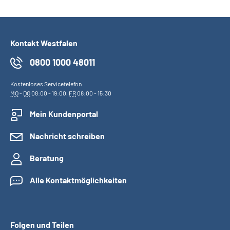
Kontakt Westfalen
0800 1000 48011
Kostenloses Servicetelefon
MO
-
DO
08:00 - 19:00,
FR
08:00 - 15:30
Mein Kundenportal
Nachricht schreiben
Beratung
Alle Kontaktmöglichkeiten
Folgen und Teilen