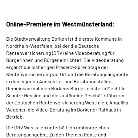
Online-Premiere im Westmünsterland:
Die Stadtverwaltung Borken ist die erste Kommune in
Nordrhein-Westfalen, bei der die Deutsche
Rentenversicherung (DRV) eine Videoberatung für
Bürgerinnen und Bürger einrichtet. Die Videoberatung
ergänzt die bisherigen Präsenz-Sprechtage der
Rentenversicherung vor Ort und die Beratungsangebote
in den eigenen Auskunfts- und Beratungsstellen.
Gemeinsam nahmen Borkens Bürgermeisterin Mechtild
Schulze Hessing und die zuständige Geschäftsführerin
der Deutschen Rentenversicherung Westfalen, Angelika
Wegener, die Video-Beratung im Borkener Rathaus in
Betrieb.
Die DRV Westfalen unterhält ein umfangreiches
Beratungsangebot. Zu den Themen Rente und