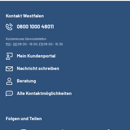
Kontakt Westfalen
0800 1000 48011
Kostenloses Servicetelefon
MO
-
DO
08:00 - 19:00,
FR
08:00 - 15:30
Mein Kundenportal
Nachricht schreiben
Beratung
Alle Kontaktmöglichkeiten
Folgen und Teilen