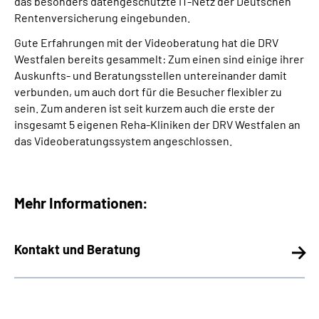
das besonders datengeschützte IT-Netz der Deutschen
Rentenversicherung eingebunden.
Gute Erfahrungen mit der Videoberatung hat die DRV
Westfalen bereits gesammelt: Zum einen sind einige ihrer
Auskunfts- und Beratungsstellen untereinander damit
verbunden, um auch dort für die Besucher flexibler zu
sein. Zum anderen ist seit kurzem auch die erste der
insgesamt 5 eigenen Reha-Kliniken der DRV Westfalen an
das Videoberatungssystem angeschlossen.
Mehr Informationen:
Kontakt und Beratung