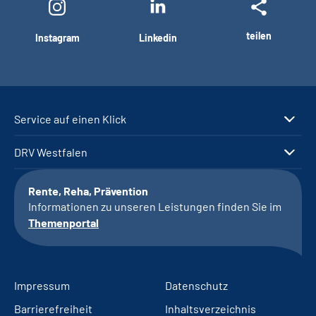
teilen
Instagram
Linkedin
Service auf einen Klick
DRV Westfalen
Rente, Reha, Prävention
Informationen zu unseren Leistungen finden Sie im
Themenportal
Impressum
Datenschutz
Barrierefreiheit
Inhaltsverzeichnis