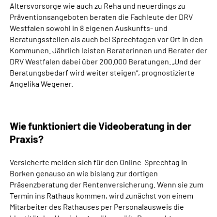
Altersvorsorge wie auch zu Reha und neuerdings zu
Präventionsangeboten beraten die Fachleute der DRV
Westfalen sowohl in 8 eigenen Auskunfts- und
Beratungsstellen als auch bei Sprechtagen vor Ort in den
Kommunen. Jährlich leisten Beraterinnen und Berater der
DRV Westfalen dabei über 200.000 Beratungen. „Und der
Beratungsbedarf wird weiter steigen“, prognostizierte
Angelika Wegener.
Wie funktioniert die Videoberatung in der
Praxis?
Versicherte melden sich für den Online-Sprechtag in
Borken genauso an wie bislang zur dortigen
Präsenzberatung der Rentenversicherung. Wenn sie zum
Termin ins Rathaus kommen, wird zunächst von einem
Mitarbeiter des Rathauses per Personalausweis die