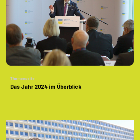
Themenseite
Das Jahr 2024 im Überblick