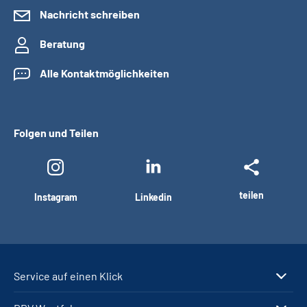
Nachricht schreiben
Beratung
Alle Kontaktmöglichkeiten
Folgen und Teilen
teilen
Instagram
Linkedin
Service auf einen Klick