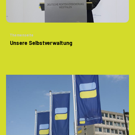
Themenseite
Unsere Selbstverwaltung