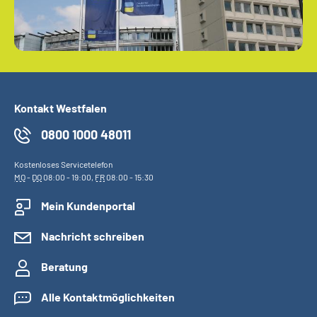
Kontakt Westfalen
0800 1000 48011
Kostenloses Servicetelefon
MO
-
DO
08:00 - 19:00,
FR
08:00 - 15:30
Mein Kundenportal
Nachricht schreiben
Beratung
Alle Kontaktmöglichkeiten