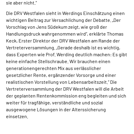
sie aber nicht.“
Die DRV Westfalen sieht in Werdings Einschätzung einen
wichtigen Beitrag zur Versachlichung der Debatte. „Der
Vorschlag von Jens Südekum zeigt, wie groß der
Handlungsdruck wahrgenommen wird“, erklärte Thomas
Keck, Erster Direktor der DRV Westfalen am Rande der
Vertreterversammlung. „Gerade deshalb ist es wichtig,
dass Experten wie Prof. Werding deutlich machen: Es gibt
keine einfache Stellschraube. Wir brauchen einen
generationengerechten Mix aus verlässlicher
gesetzlicher Rente, ergänzender Vorsorge und einer
realistischen Vorstellung von Lebensarbeitszeit.“ Die
Vertreterversammlung der DRV Westfalen will die Arbeit
der geplanten Rentenkommission eng begleiten und sich
weiter für tragfähige, verständliche und sozial
ausgewogene Lösungen in der Alterssicherung
einsetzen.