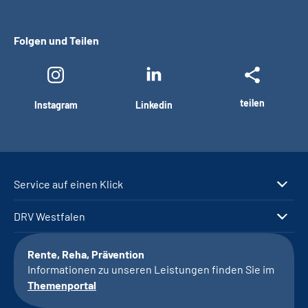
Folgen und Teilen
teilen
Instagram
Linkedin
Service auf einen Klick
DRV Westfalen
Rente, Reha, Prävention
Informationen zu unseren Leistungen finden Sie im
Themenportal