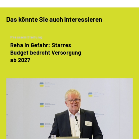
Das könnte Sie auch interessieren
Pressemitteilung
Reha in Gefahr: Starres
Budget bedroht Versorgung
ab 2027