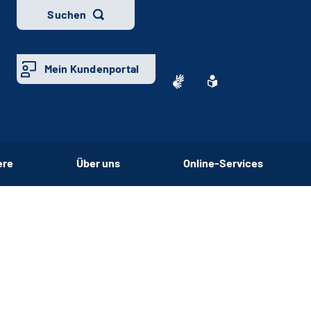
Suchen
Mein Kundenportal
ere
Über uns
Online-Services