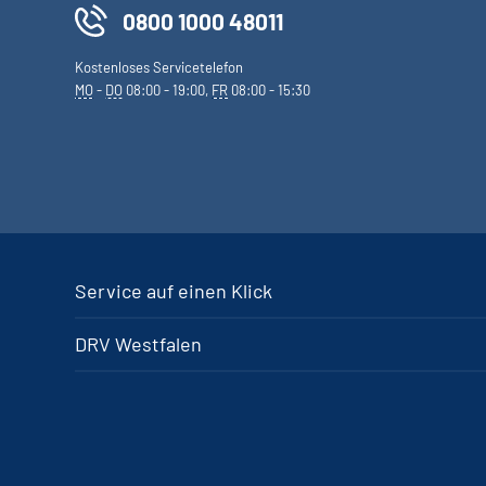
0800 1000 48011
Kostenloses Servicetelefon
MO
-
DO
08:00 - 19:00,
FR
08:00 - 15:30
Service auf einen Klick
DRV Westfalen