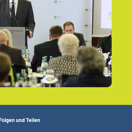
Folgen und Teilen