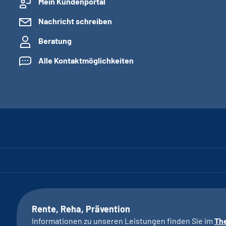
Mein Kundenportal
Nachricht schreiben
Beratung
Alle Kontaktmöglichkeiten
Rente, Reha, Prävention
Informationen zu unseren Leistungen finden Sie im
Th