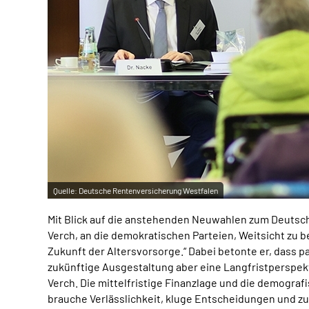
Quelle:
Deutsche Rentenversicherung Westfalen
Mit Blick auf die anstehenden Neuwahlen zum Deutsch
Verch, an die demokratischen Parteien, Weitsicht zu 
Zukunft der Altersvorsorge.“ Dabei betonte er, dass p
zukünftige Ausgestaltung aber eine Langfristperspek
Verch. Die mittelfristige Finanzlage und die demogr
brauche Verlässlichkeit, kluge Entscheidungen und zu