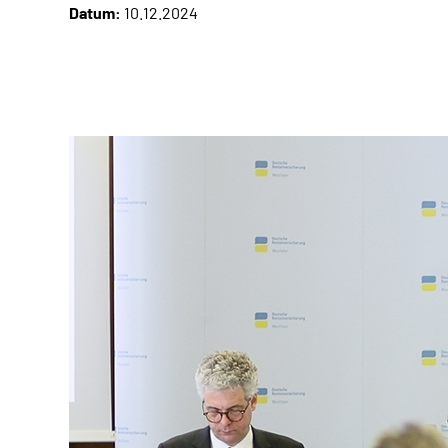
Datum:
10.12.2024