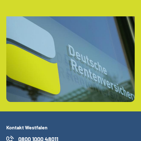
Kontakt Westfalen
0800 1000 48011