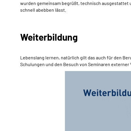
wurden gemeinsam begrüßt, technisch ausgestattet und
schnell abebben lässt.
Weiterbildung
Lebenslang lernen, natürlich gilt das auch für den Be
Schulungen und den Besuch von Seminaren externer Ve