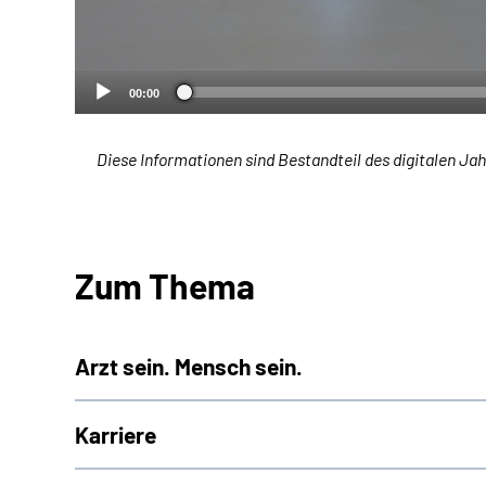
00:00
Diese Informationen sind Bestandteil des digitalen Jah
Zum Thema
Arzt sein. Mensch sein.
Karriere