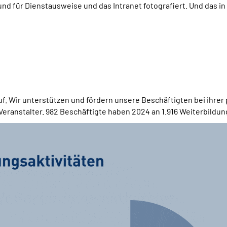
 für Dienstausweise und das Intranet fotografiert. Und das in 
ruf. Wir unterstützen und fördern unsere Beschäftigten bei ihr
ranstalter. 982 Beschäftigte haben 2024 an 1.916 Weiterbildu