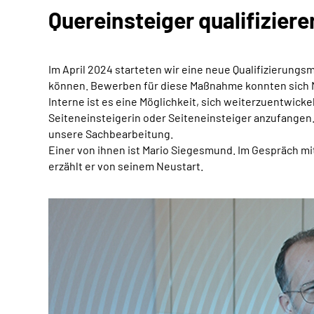
Quereinsteiger qualifiziere
Im April 2024 starteten wir eine neue Qualifizierung
können. Bewerben für diese Maßnahme konnten sich M
Interne ist es eine Möglichkeit, sich weiterzuentwick
Seiteneinsteigerin oder Seiteneinsteiger anzufangen
unsere Sachbearbeitung.
Einer von ihnen ist Mario Siegesmund. Im Gespräch
erzählt er von seinem Neustart.