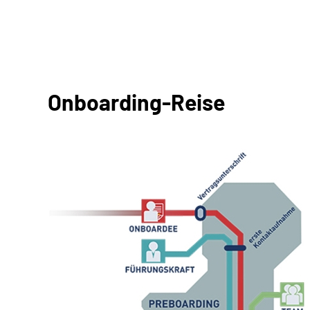
Onboarding-Reise