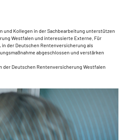
nen und Kollegen in der Sachbearbeitung unterstützen
ung Westfalen und interessierte Externe. Für
t, in der Deutschen Rentenversicherung als
zierungsmaßnahme abgeschlossen und verstärken
n der Deutschen Rentenversicherung Westfalen