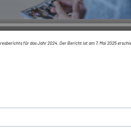
resberichts für das Jahr 2024. Der Bericht ist am 7. Mai 2025 erschi