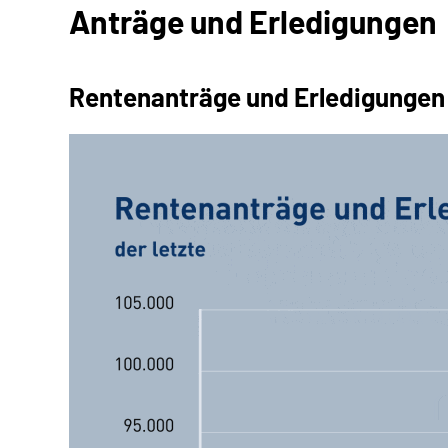
Anträge und Erledigungen
Rentenanträge und Erledigunge