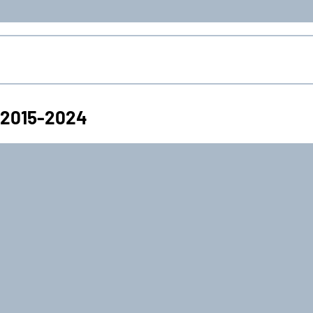
r 2015-2024