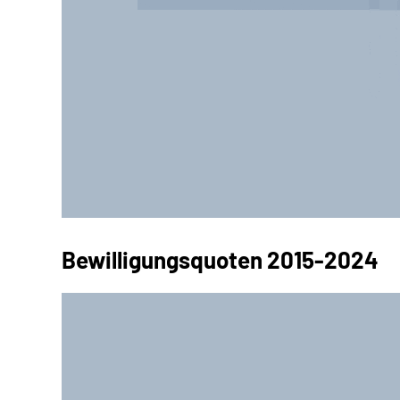
Bewilligungsquoten 2015-2024