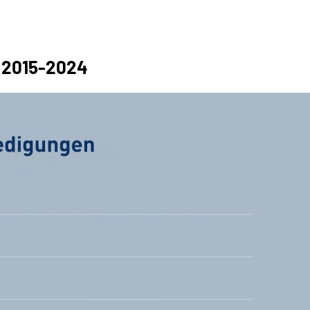
n 2015-2024