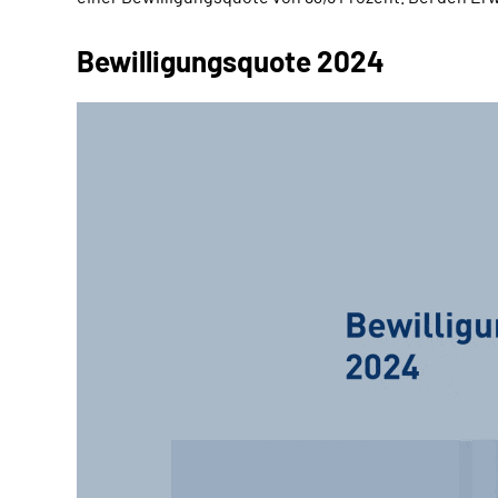
Bewilligungsquote 2024