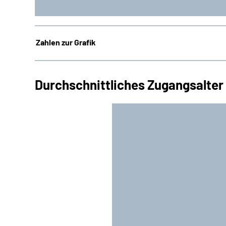
Zahlen zur Grafik
Durchschnittliches Zugangsalte