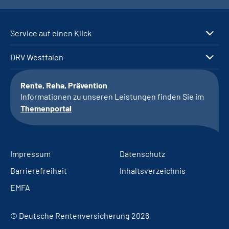
Service auf einen Klick
DRV Westfalen
Rente, Reha, Prävention
Informationen zu unseren Leistungen finden Sie im
Themenportal
Impressum
Datenschutz
Barrierefreiheit
Inhaltsverzeichnis
EMFA
© Deutsche Rentenversicherung 2026