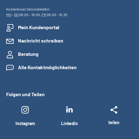
Kostenloses Servicetelefon
MO
-
DO
08:00 - 19:00,
FR
08:00 - 15:30
Mein Kundenportal
Nachricht schreiben
Beratung
Alle Kontaktmöglichkeiten
Folgen und Teilen
teilen
Instagram
Linkedin