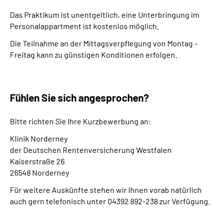
Das Praktikum ist unentgeltlich, eine Unterbringung im
Personalappartment ist kostenlos möglich.
Die Teilnahme an der Mittagsverpflegung von Montag –
Freitag kann zu günstigen Konditionen erfolgen.
Fühlen Sie sich angesprochen?
Bitte richten Sie Ihre Kurzbewerbung an:
Klinik Norderney
der Deutschen Rentenversicherung Westfalen
Kaiserstraße 26
26548 Norderney
Für weitere Auskünfte stehen wir Ihnen vorab natürlich
auch gern telefonisch unter 04392 892-238 zur Verfügung.