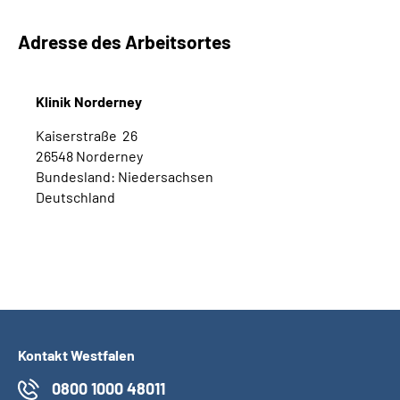
Adresse des Arbeitsortes
Klinik Norderney
Kaiserstraße 26
26548 Norderney
Bundesland: Niedersachsen
Deutschland
Kontakt Westfalen
0800 1000 48011