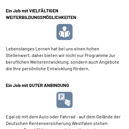
Ein Job mit VIELFÄLTIGEN
WEITERBILDUNGSMÖGLICHKEITEN
Lebenslanges Lernen hat bei uns einen hohen
Stellenwert, daher bieten wir nicht nur Programme zur
beruflichen Weiterentwicklung, sondern auch Angebote
die Ihre persönliche Entwicklung fördern.
Ein Job mit GUTER ANBINDUNG
Egal ob mit dem Auto oder Fahrrad - auf dem Gelände der
Deutschen Rentenversicherung Westfalen stehen