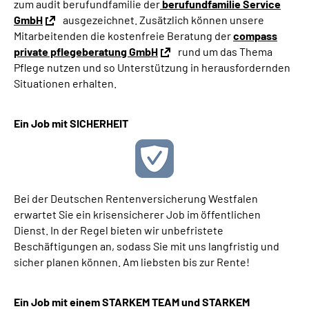
zum audit berufundfamilie der
berufundfamilie Service
GmbH
ausgezeichnet. Zusätzlich können unsere
Mitarbeitenden die kostenfreie Beratung der
compass
private pflegeberatung GmbH
rund um das Thema
Pflege nutzen und so Unterstützung in herausfordernden
Situationen erhalten.
Ein Job mit SICHERHEIT
Bei der Deutschen Rentenversicherung Westfalen
erwartet Sie ein krisensicherer Job im öffentlichen
Dienst. In der Regel bieten wir unbefristete
Beschäftigungen an, sodass Sie mit uns langfristig und
sicher planen können. Am liebsten bis zur Rente!
Ein Job mit einem STARKEM TEAM und STARKEM