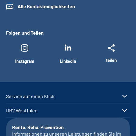
Alle Kontaktmöglichkeiten
Folgen und Teilen
teilen
Instagram
Linkedin
Service auf einen Klick
DRV Westfalen
Rente, Reha, Prävention
Informationen zu unseren Leistungen finden Sie im