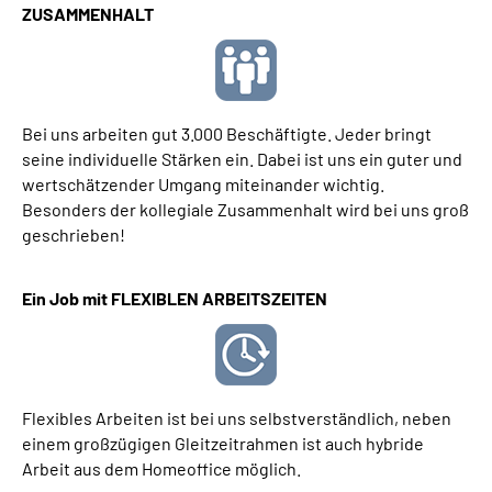
ZUSAMMENHALT
Bei uns arbeiten gut 3.000 Beschäftigte. Jeder bringt
seine individuelle Stärken ein. Dabei ist uns ein guter und
wertschätzender Umgang miteinander wichtig.
Besonders der kollegiale Zusammenhalt wird bei uns groß
geschrieben!
Ein Job mit FLEXIBLEN ARBEITSZEITEN
Flexibles Arbeiten ist bei uns selbstverständlich, neben
einem großzügigen Gleitzeitrahmen ist auch hybride
Arbeit aus dem Homeoffice möglich.