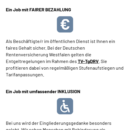
Ein Job mit FAIRER BEZAHLUNG
Als Beschäftigte/r im öffentlichen Dienst ist Ihnen ein
faires Gehalt sicher. Bei der Deutschen
Rentenversicherung Westfalen gelten die
Entgeltregelungen im Rahmen des
TV-TgDRV
. Sie
profitieren dabei von regelmäßigen Stufenaufstiegen und
Tarifanpassungen.
Ein Job mit umfassender INKLUSION
Bei uns wird der Eingliederungsgedanke besonders
gelebt. Wir sehen Menschen mit Behinderung als