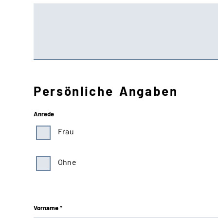
Persönliche Angaben
Anrede
Frau
Ohne
Vorname *