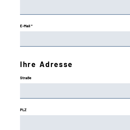
E-Mail *
Ihre Adresse
Straße
PLZ