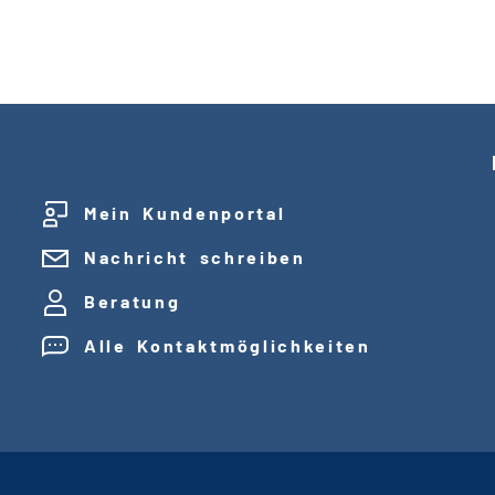
Mein Kundenportal
Nachricht schreiben
Beratung
Alle Kontaktmöglichkeiten