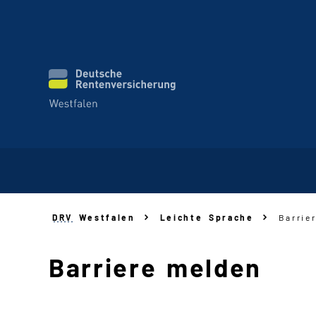
DRV
Westfalen
Leichte Sprache
Barrie
Barriere melden