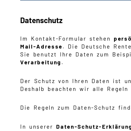
Datenschutz
Im Kontakt-Formular stehen
persö
Mail-Adresse
. Die Deutsche Rente
Sie benutzt Ihre Daten zum Beisp
Verarbeitung
.
Der Schutz von Ihren Daten ist u
Deshalb beachten wir alle Regeln
Die Regeln zum Daten-Schutz find
In unserer
Daten-Schutz-Erklärun