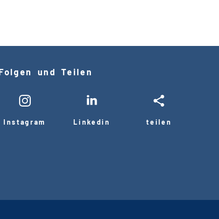
Folgen und Teilen
Instagram
Linkedin
teilen