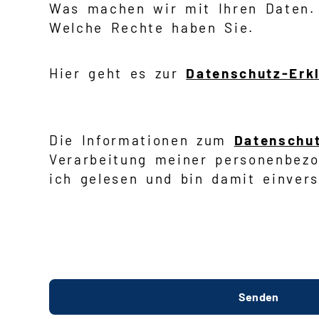
Was machen wir mit Ihren Daten.
Welche Rechte haben Sie.
Hier geht es zur
Datenschutz-Erk
Die Informationen zum
Datenschu
Verarbeitung meiner personenbez
ich gelesen und bin damit einvers