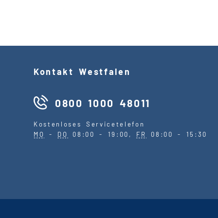
Kontakt Westfalen
0800 1000 48011
Kostenloses Servicetelefon
MO
-
DO
08:00 - 19:00,
FR
08:00 - 15:30