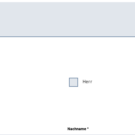
Herr
Nachname *