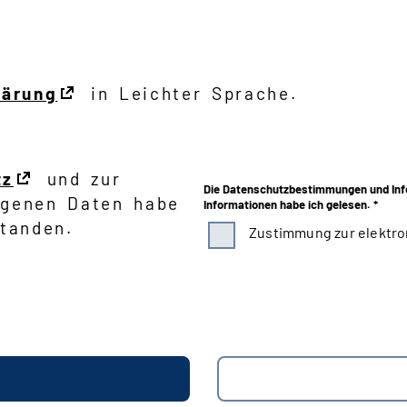
lärung
in Leichter Sprache.
tz
und zur
Die Datenschutzbestimmungen und Inf
ogenen Daten habe
Informationen habe ich gelesen. *
tanden.
Zustimmung zur elektro