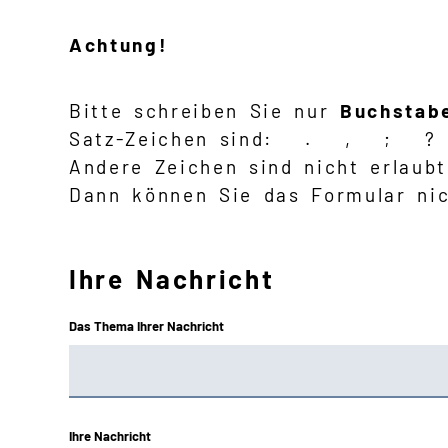
Achtung!
Bitte schreiben Sie nur
Buchstab
Satz-Zeichen sind: . , ;
Andere Zeichen sind nicht erlaub
Dann können Sie das Formular nic
Ihre Nachricht
Das Thema Ihrer Nachricht
Ihre Nachricht