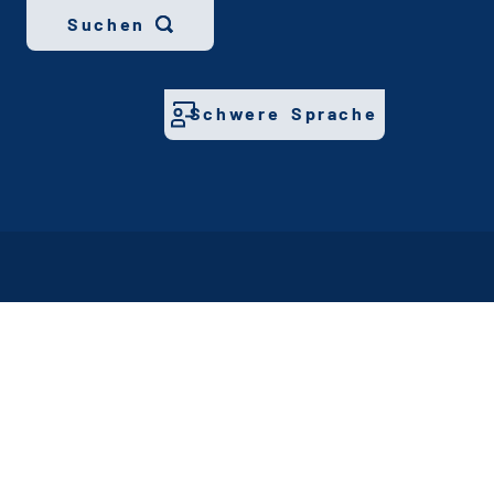
Suchen
Schwere Sprache