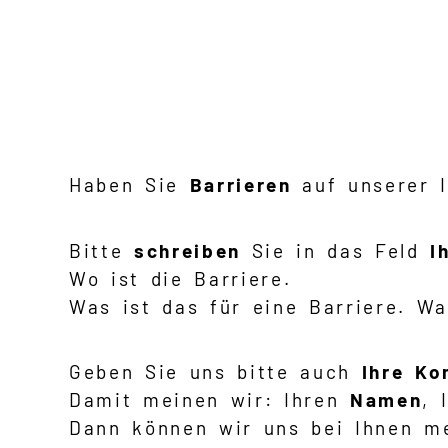
Haben Sie
Barrieren
auf unserer 
Bitte
schreiben
Sie in das Feld
I
Wo ist die Barriere.
Was ist das für eine Barriere. Wa
Geben Sie uns bitte auch
Ihre Ko
Damit meinen wir: Ihren
Namen
, 
Dann können wir uns bei Ihnen m