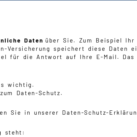
nliche Daten
über Sie. Zum Beispiel Ih
n-Versicherung speichert diese Daten ei
iel für die Antwort auf Ihre E-Mail. D
ns wichtig.
 zum Daten-Schutz.
en Sie in unserer Daten-Schutz-Erklärun
g
steht: