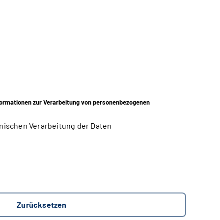
ormationen zur Verarbeitung von personenbezogenen
nischen Verarbeitung der Daten