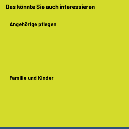
Das könnte Sie auch interessieren
Angehörige pflegen
Familie und Kinder