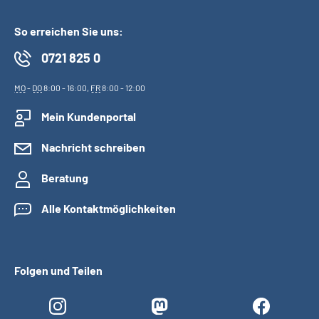
So erreichen Sie uns:
0721 825 0
MO
-
DO
8:00 - 16:00,
FR
8:00 - 12:00
Mein Kundenportal
Nachricht schreiben
Beratung
Alle Kontaktmöglichkeiten
Folgen und Teilen