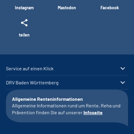
Instagram
Mastodon
Facebook
teilen
Service auf einen Klick
DRV Baden Württemberg
Allgemeine Renteninformationen
Allgemeine Informationen rund um Rente, Reha und
Prävention finden Sie auf unserer
Infoseite