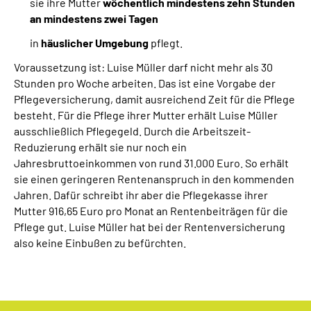
sie ihre Mutter
wöchentlich mindestens zehn Stunden
an mindestens zwei Tagen
in
häuslicher Umgebung
pflegt.
Voraussetzung ist: Luise Müller darf nicht mehr als 30
Stunden pro Woche arbeiten. Das ist eine Vorgabe der
Pflegeversicherung, damit ausreichend Zeit für die Pflege
besteht. Für die Pflege ihrer Mutter erhält Luise Müller
ausschließlich Pflegegeld. Durch die Arbeitszeit-
Reduzierung erhält sie nur noch ein
Jahresbruttoeinkommen von rund 31.000 Euro. So erhält
sie einen geringeren Rentenanspruch in den kommenden
Jahren. Dafür schreibt ihr aber die Pflegekasse ihrer
Mutter 916,65 Euro pro Monat an Rentenbeiträgen für die
Pflege gut. Luise Müller hat bei der Rentenversicherung
also keine Einbußen zu befürchten.