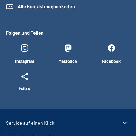
Alle Kontaktmöglichkeiten
Folgen und Teilen
Instagram
Mastodon
Facebook
teilen
Service auf einen Klick