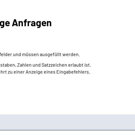
ige Anfragen
htfelder und müssen ausgefüllt werden.
staben, Zahlen und Satzzeichen erlaubt ist.
ührt zu einer Anzeige eines Eingabefehlers.