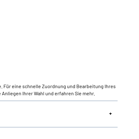
e. Für eine schnelle Zuordnung und Bearbeitung Ihres
 Anliegen Ihrer Wahl und erfahren Sie mehr.