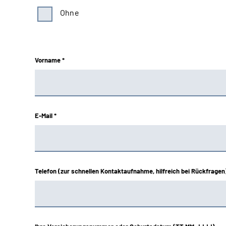
Ohne
Vorname *
E-Mail *
Telefon (zur schnellen Kontaktaufnahme, hilfreich bei Rückfragen