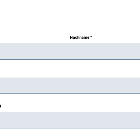
Nachname *
)