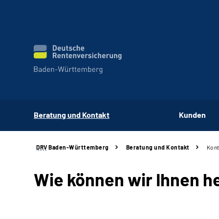
Beratung und Kontakt
Kunden
DRV
Baden-Württemberg
Beratung und Kontakt
Kont
Wie können wir Ihnen h