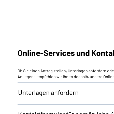
Online-Services und Konta
Ob Sie einen Antrag stellen, Unterlagen anfordern od
Anliegens empfehlen wir Ihnen deshalb, unsere Online
Unterlagen anfordern
Kontaktformular für persönliche 