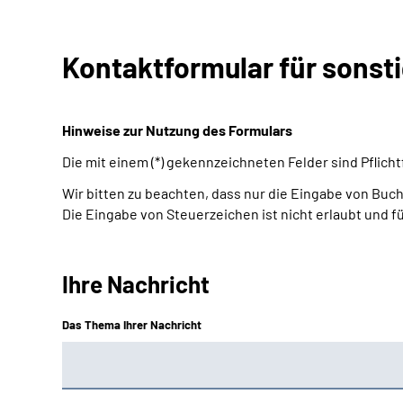
Kontaktformular für sonst
Hinweise zur Nutzung des Formulars
Die mit einem (*) gekennzeichneten Felder sind Pflic
Wir bitten zu beachten, dass nur die Eingabe von Buch
Die Eingabe von Steuerzeichen ist nicht erlaubt und f
Ihre Nachricht
Das Thema Ihrer Nachricht