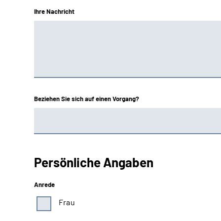
Ihre Nachricht
Beziehen Sie sich auf einen Vorgang?
Persönliche Angaben
Anrede
Frau