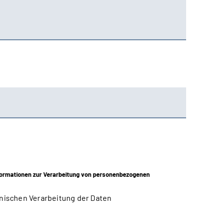
ormationen zur Verarbeitung von personenbezogenen
nischen Verarbeitung der Daten