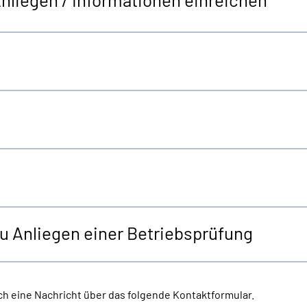
zu Anliegen einer Betriebsprüfung
h eine Nachricht über das folgende Kontaktformular.