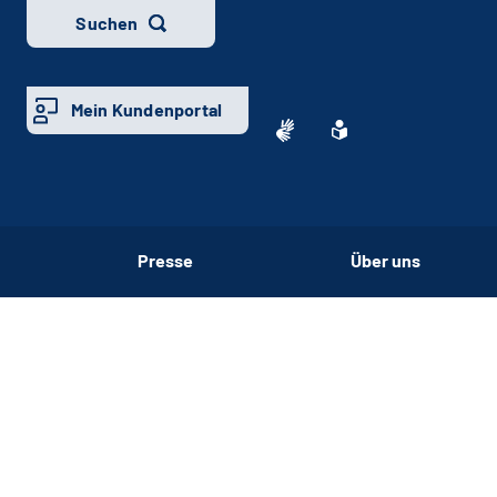
Suchen
Mein Kundenportal
Presse
Über uns