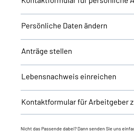
Persönliche Daten ändern
Anträge stellen
Lebensnachweis einreichen
Kontaktformular für Arbeitgeber 
Nicht das Passende dabei? Dann senden Sie uns einfac