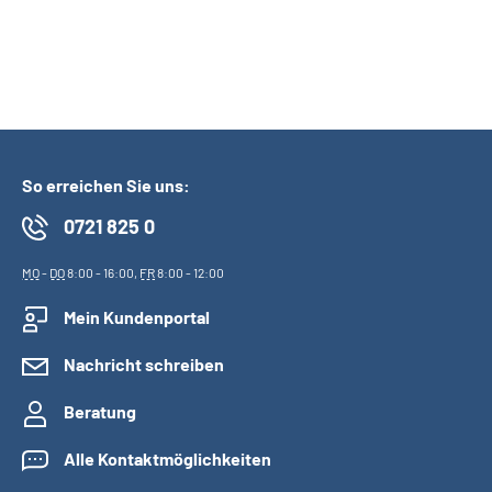
So erreichen Sie uns:
0721 825 0
MO
-
DO
8:00 - 16:00,
FR
8:00 - 12:00
Mein Kundenportal
Nachricht schreiben
Beratung
Alle Kontaktmöglichkeiten