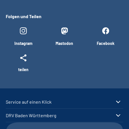
Folgen und Teilen
Instagram
Mastodon
Facebook
teilen
Service auf einen Klick
DRV Baden Württemberg