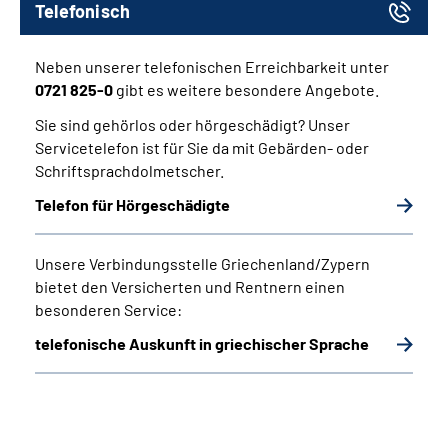
Telefonisch
Neben unserer telefonischen Erreichbarkeit unter
0721 825-0
gibt es weitere besondere Angebote.
Sie sind gehörlos oder hörgeschädigt? Unser
Servicetelefon ist für Sie da mit Gebärden- oder
Schriftsprachdolmetscher.
Telefon für Hörgeschädigte
Unsere Verbindungsstelle Griechenland/Zypern
bietet den Versicherten und Rentnern einen
besonderen Service:
telefonische Auskunft in griechischer Sprache