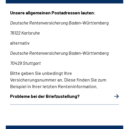
Unsere allgemeinen Postadressen lauten
:
Deutsche Rentenversicherung Baden-Württemberg
76122 Karlsruhe
alternativ
Deutsche Rentenversicherung Baden-Württemberg
70429 Stuttgart
Bitte geben Sie unbedingt Ihre
Versicherungsnummer an. Diese finden Sie zum
Beispiel in Ihrer letzten Renteninformation.
Probleme bei der Briefzustellung?