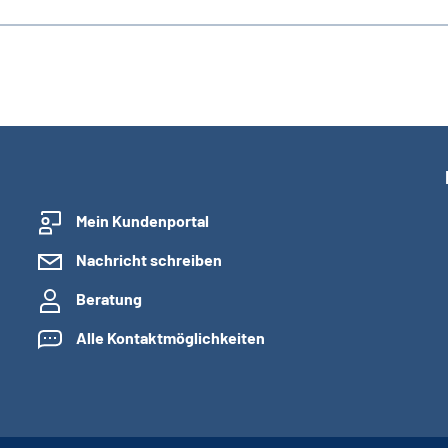
Mein Kundenportal
Nachricht schreiben
Beratung
Alle Kontaktmöglichkeiten