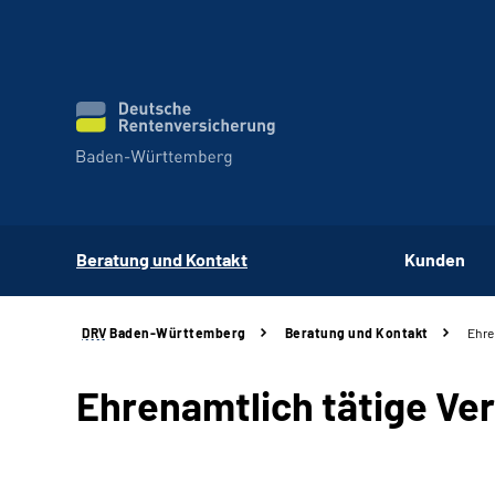
Beratung und Kontakt
Kunden
DRV
Baden-Württemberg
Beratung und Kontakt
Ehre
Ehrenamtlich tätige Ve