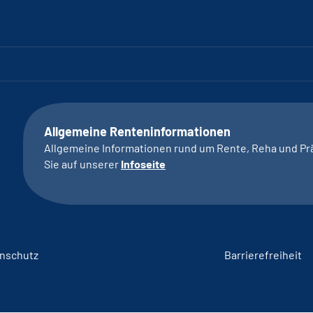
Allgemeine Renteninformationen
Allgemeine Informationen rund um Rente, Reha und Pr
Sie auf unserer
Infoseite
nschutz
Barrierefreiheit