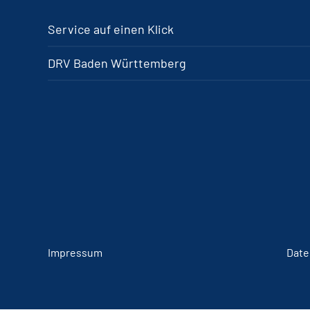
Service auf einen Klick
DRV Baden Württemberg
Impressum
Date