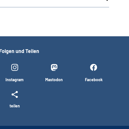
Folgen und Teilen
Instagram
Mastodon
Facebook
teilen