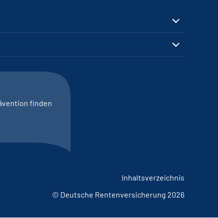
ävention finden
Inhaltsverzeichnis
© Deutsche Rentenversicherung 2026