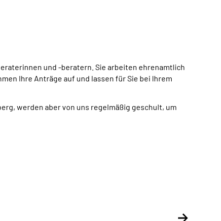
eraterinnen und -beratern. Sie arbeiten ehrenamtlich
men Ihre Anträge auf und lassen für Sie bei Ihrem
berg, werden aber von uns regelmäßig geschult, um