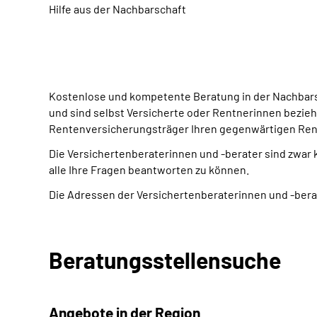
Hilfe aus der Nachbarschaft
Kostenlose und kompetente Beratung in der Nachbarsc
und sind selbst Versicherte oder Rentnerinnen bezieh
Rentenversicherungsträger Ihren gegenwärtigen Re
Die Versichertenberaterinnen und -berater sind zwar
alle Ihre Fragen beantworten zu können.
Die Adressen der Versichertenberaterinnen und -berat
Beratungsstellensuche
Angebote in der Region