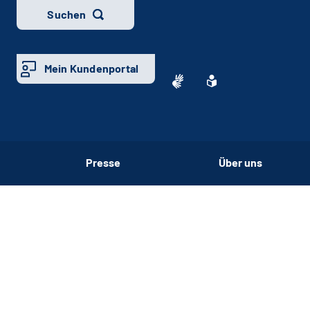
Suchen
Mein Kundenportal
Presse
Über uns