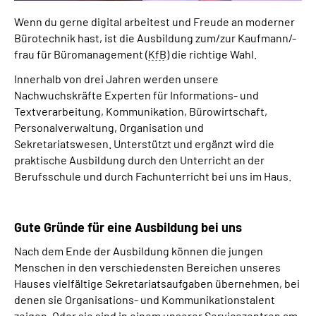
Wenn du gerne digital arbeitest und Freude an moderner
Bürotechnik hast, ist die Ausbildung zum/zur Kaufmann/-
frau für Büromanagement (
KfB
) die richtige Wahl.
Innerhalb von drei Jahren werden unsere
Nachwuchskräfte Experten für Informations- und
Textverarbeitung, Kommunikation, Bürowirtschaft,
Personalverwaltung, Organisation und
Sekretariatswesen. Unterstützt und ergänzt wird die
praktische Ausbildung durch den Unterricht an der
Berufsschule und durch Fachunterricht bei uns im Haus.
Gute Gründe für eine Ausbildung bei uns
Nach dem Ende der Ausbildung können die jungen
Menschen in den verschiedensten Bereichen unseres
Hauses vielfältige Sekretariatsaufgaben übernehmen, bei
denen sie Organisations- und Kommunikationstalent
zeigen. Oder sie sind in einem unserer Servicezentren am