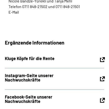
Nicole Bandze-Yürekli und Tanja Mehl
Telefon 0711 848-21502 und 0711 848-21501
E-Mail
Ergänzende Informationen
Kluge Köpfe für die Rente
Instagram-Seite unserer
Nachwuchskräfte
Facebook-Seite unserer
Nachwuchskräfte