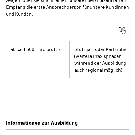
Empfang die erste Ansprechperson für unsere Kundinnen
und Kunden.
Vergütung:
Standort:
ab ca. 1.300 Euro brutto
Stuttgart oder Karlsruhe
(weitere Praxisphasen
während der Ausbildung
auch regional möglich)
Informationen zur Ausbildung