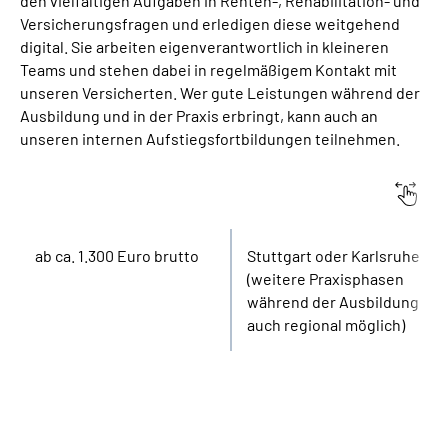
den vielfältigen Aufgaben in Renten-, Rehabilitation- und
Versicherungsfragen und erledigen diese weitgehend
digital. Sie arbeiten eigenverantwortlich in kleineren
Teams und stehen dabei in regelmäßigem Kontakt mit
unseren Versicherten. Wer gute Leistungen während der
Ausbildung und in der Praxis erbringt, kann auch an
unseren internen Aufstiegsfortbildungen teilnehmen.
Vergütung:
Standort:
ab ca. 1.300 Euro brutto
Stuttgart oder Karlsruhe
(weitere Praxisphasen
während der Ausbildung
auch regional möglich)