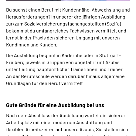
Du suchst einen Beruf mit Kundennähe, Abwechslung und
Herausforderungen? In unserer dreijährigen Ausbildung
zur/zum Sozialversicherungsfachangestellten (Sozifa)
bekommst du umfangreiches Fachwissen vermittelt und
lernst in der Praxis den sicheren Umgang mit unseren
Kundinnen und Kunden.
Die Ausbildung beginnt in Karlsruhe oder in Stuttgart-
Freiberg jeweils in Gruppen von ungefähr fünf Azubis
unter Leitung hauptamtlicher Trainerinnen und Trainer.
An der Berufsschule werden darüber hinaus allgemeine
Grundlagen für den Beruf vermittelt.
Gute Gründe für eine Ausbildung bei uns
Nach dem Abschluss der Ausbildung wartet ein sicherer
Arbeitsplatz mit einer modernen Ausstattung und
flexiblen Arbeitszeiten auf unsere Azubis. Sie stellen sich