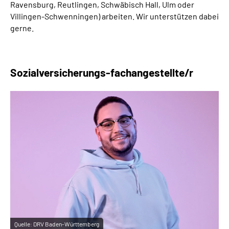
Ravensburg, Reutlingen, Schwäbisch Hall, Ulm oder
Villingen-Schwenningen) arbeiten. Wir unterstützen dabei
gerne.
Sozialversicherungs-fachangestellte/r
Quelle:
DRV Baden-Württemberg