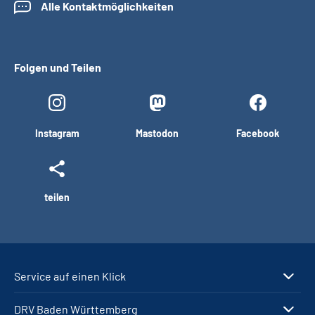
Alle Kontaktmöglichkeiten
Folgen und Teilen
Instagram
Mastodon
Facebook
teilen
Service auf einen Klick
DRV Baden Württemberg