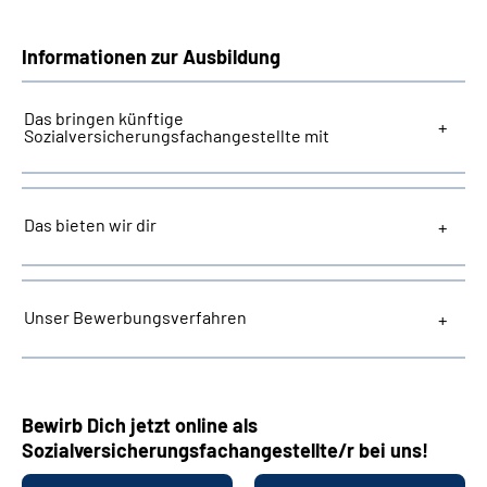
Informationen zur Ausbildung
Das bringen künftige
Sozialversicherungsfachangestellte mit
Das bieten wir dir
Unser Bewerbungsverfahren
Bewirb Dich jetzt online als
Sozialversicherungsfachangestellte/r bei uns!