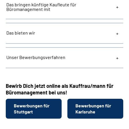
Das bringen künftige Kaufleute für
Büromanagement mit
Das bieten wir
Unser Bewerbungsverfahren
Bewirb Dich jetzt online als Kauffrau/mann für
Büromanagement bei uns!
Bewerbungen für
Bewerbungen für
Stuttgart
Karlsruhe