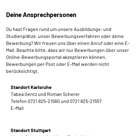
Deine Ansprechpersonen
Du hast Fragen rund um unsere Ausbildungs- und
Studienplätze, unser Bewerbungsverfahren oder deine
Bewerbung? Wir freuen uns über einen Anruf oder eine E-
Mail. Beachte bitte, d
ass wir nur Bewerbungen über unser
Online-Bewerbungsportal akzeptieren können.
Bewerbungen per Post oder E-Mail werden nicht
berücksichtigt.
Standort Karlsruhe
Tabea Gentz und Roman Scherer
Telefon 0721 825-21560 und 0721 825-21557
E-Mail
Standort Stuttgart