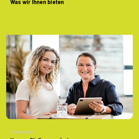
Was wir Ihnen bieten
Themenseite