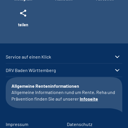
teilen
Service auf einen Klick
DRV Baden Württemberg
Allgemeine Renteninformationen
Allgemeine Informationen rund um Rente, Reha und
Prävention finden Sie auf unserer
Infoseite
Impressum
Datenschutz