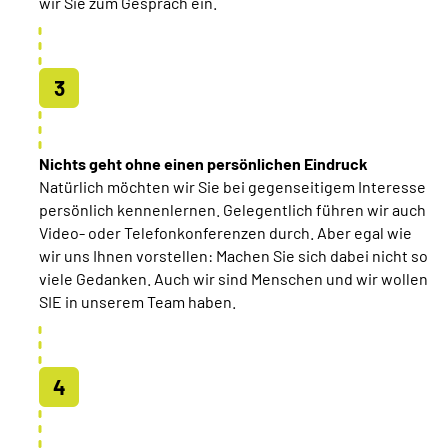
wir Sie zum Gespräch ein.
Nichts geht ohne einen persönlichen Eindruck
Natürlich möchten wir Sie bei gegenseitigem Interesse
persönlich kennenlernen. Gelegentlich führen wir auch
Video- oder Telefonkonferenzen durch. Aber egal wie
wir uns Ihnen vorstellen: Machen Sie sich dabei nicht so
viele Gedanken. Auch wir sind Menschen und wir wollen
SIE in unserem Team haben.