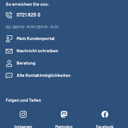
So erreichen Sie uns:
0721 825 0
MO
-
DO
8:00 - 16:00,
FR
8:00 - 12:00
Mein Kundenportal
Nachricht schreiben
Beratung
Alle Kontaktmöglichkeiten
Folgen und Teilen
Instagram
Mastodon
Facebook