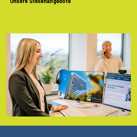
Unsere Stellenangebote