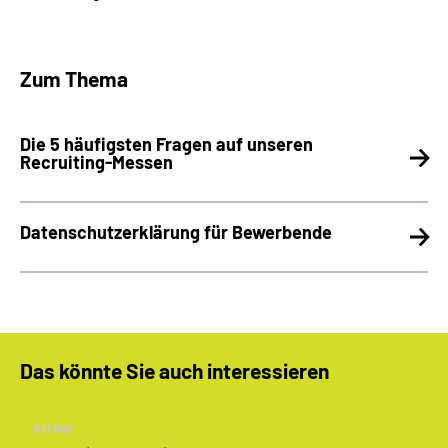
Zum Thema
Die 5 häufigsten Fragen auf unseren
Recruiting-Messen
Datenschutzerklärung für Bewerbende
Das könnte Sie auch interessieren
Artikel