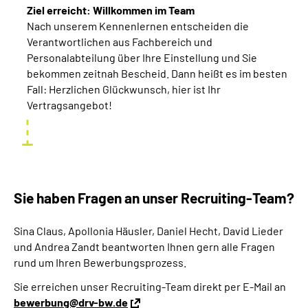
Ziel erreicht: Willkommen im
Team
Nach unserem Kennenlernen entscheiden die
Verantwortlichen aus Fachbereich und
Personalabteilung über Ihre Einstellung und Sie
bekommen zeitnah Bescheid. Dann heißt es im besten
Fall: Herzlichen Glückwunsch, hier ist Ihr
Vertragsangebot!
Sie haben Fragen an unser Recruiting-Team?
Sina Claus, Apollonia Häusler, Daniel Hecht, David Lieder
und Andrea Zandt beantworten Ihnen gern alle Fragen
rund um Ihren Bewerbungsprozess.
Sie erreichen unser Recruiting-Team direkt per E-Mail an
bewerbung@drv-bw.de