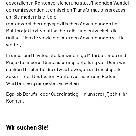
gesetzlichen Rentenversicherung stattfindenden Wandel
den umfassenden technischen Transformationsprozess
an. Sie modernisiert die
rentenversicherungsspezifischen Anwendungen im
Multiprojekt rvEvolution, betreibt und entwickelt die
Online-Dienste sowie die internen Anwendungen stetig
weiter.
In unserem
IT
-Video stellen wir einige Mitarbeitende und
Projekte unserer Digitalisierungsabteilung vor. Denn wir
suchen
IT
-Talente, die etwas bewegen und die digitale
Zukunft der Deutschen Rentenversicherung Baden-
Württemberg mitgestalten wollen.
Egal ob Berufs- oder Quereinstieg – in unserer
IT
zählt Ihr
Können.
Wir suchen Sie!