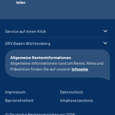
teilen
Service auf einen Klick
DRV Baden Württemberg
Allgemeine Renteninformationen
Allgemeine Informationen rund um Rente, Reha und
Prävention finden Sie auf unserer
Infoseite
Impressum
Datenschutz
Barrierefreiheit
Inhaltsverzeichnis
© Deutsche Rentenversicherung 2026