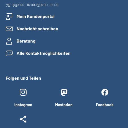
MO
-
DO
8:00 - 16:00,
FR
8:00 - 12:00
Mein Kundenportal
Nachricht schreiben
Beratung
Alle Kontaktmöglichkeiten
Folgen und Teilen
Instagram
Mastodon
Facebook