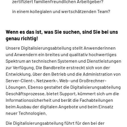
zertifiziert familienfreundlichen Arbeitgeber?
in einem kollegialen und wertschätzenden Team?
Wenn es das ist, was Sie suchen, sind Sie bei uns
genau richtig!
Unsere Digitalisierungsabteilung stellt Anwenderinnen
und Anwendern ein breites und qualitativ hochwertiges
Spektrum an technischen Systemen und Dienstleistungen
zur Verfügung. Die Bandbreite erstreckt sich von der
Entwicklung, über den Betrieb und die Administration von
Server-Client-, Netzwerk-, Web- und Großrechner-
Lösungen. Ebenso gestaltet die Digitalisierungsabteilung
Geschäftsprozesse, bietet Support, kümmert sich um die
Informationssicherheit und berät die Fachabteilungen
beim Ausbau der digitalen Angebote und beim Einsatz
neuer Technologien.
Die Digitalisierungsabteilung führt für den bei der