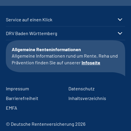
Service auf einen Klick
DRV Baden Württemberg
Allgemeine Renteninformationen
Allgemeine Informationen rund um Rente, Reha und
Prävention finden Sie auf unserer
Infoseite
Impressum
Datenschutz
Barrierefreiheit
Inhaltsverzeichnis
EMFA
© Deutsche Rentenversicherung 2026