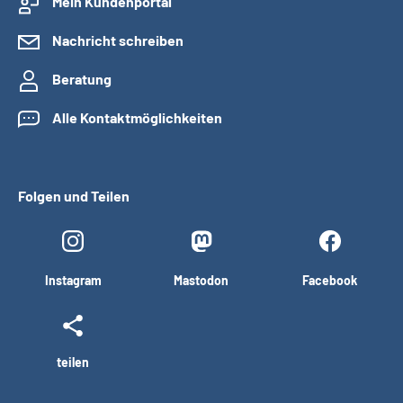
Mein Kundenportal
Nachricht schreiben
Beratung
Alle Kontaktmöglichkeiten
Folgen und Teilen
Instagram
Mastodon
Facebook
teilen