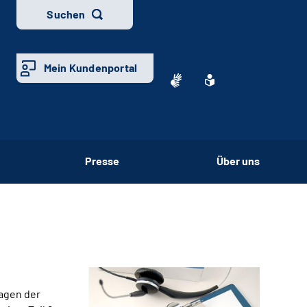
Suchen
Mein Kundenportal
Presse
Über uns
ragen der