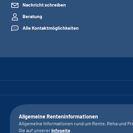
Nachricht schreiben
Beratung
Alle Kontaktmöglichkeiten
Allgemeine Renteninformationen
Allgemeine Informationen rund um Rente, Reha und Pr
Sie auf unserer
Infoseite