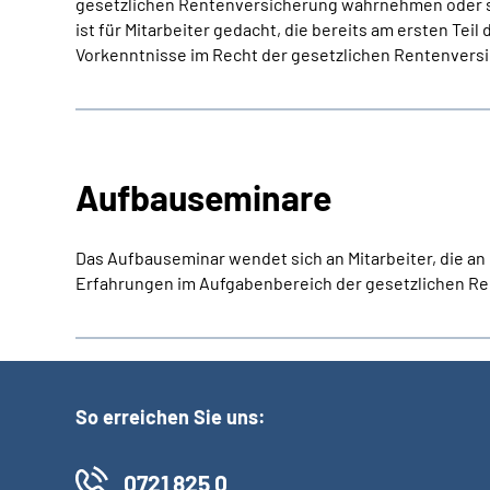
gesetzlichen Rentenversicherung wahrnehmen oder si
ist für Mitarbeiter gedacht, die bereits am ersten 
Vorkenntnisse im Recht der gesetzlichen Rentenvers
Aufbauseminare
Das Aufbauseminar wendet sich an Mitarbeiter, die a
Erfahrungen im Aufgabenbereich der gesetzlichen R
So erreichen Sie uns:
0721 825 0