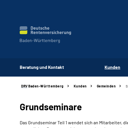
Beratung und Kontakt
Kunden
DRV
Baden-Württemberg
Kunden
Gemeinden
S
Grundseminare
Das Grundseminar Teil 1 wendet sich an Mitarbeiter, d