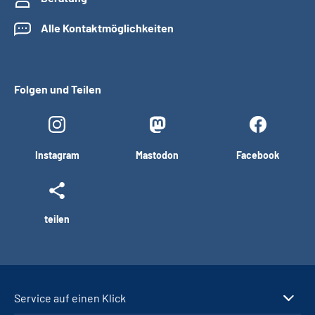
Alle Kontaktmöglichkeiten
Folgen und Teilen
Instagram
Mastodon
Facebook
teilen
Service auf einen Klick