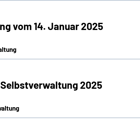
ng vom 14. Januar 2025
altung
 Selbstverwaltung 2025
waltung