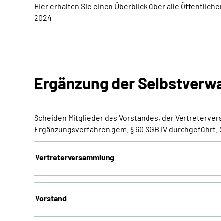
Hier erhalten Sie einen Überblick über alle Öffent
2024
Ergänzung der Selbstverw
Scheiden Mitglieder des Vorstandes, der Vertreterv
Ergänzungsverfahren gem. § 60 SGB IV durchgeführt. S
Vertreterversammlung
Vorstand