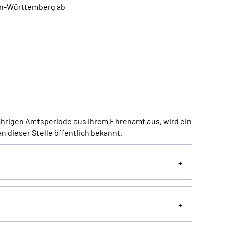
den-Württemberg ab
hrigen Amtsperiode aus ihrem Ehrenamt aus, wird ein
 dieser Stelle öffentlich bekannt.