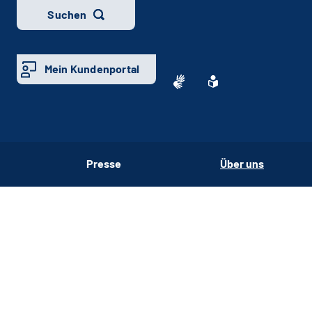
Suchen
Mein Kundenportal
Presse
Über uns