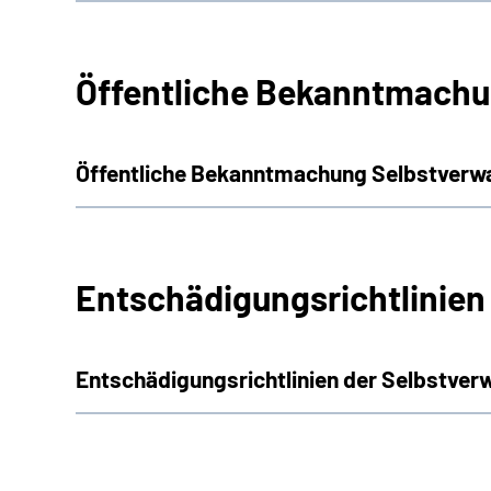
Öffentliche Bekanntmachu
Öffentliche Bekanntmachung Selbstverw
Entschädigungsrichtlinien
Entschädigungsrichtlinien der Selbstver