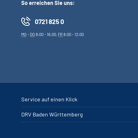
So erreichen Sie uns:
0721 825 0
MO
-
DO
8:00 - 16:00,
FR
8:00 - 12:00
Service auf einen Klick
DRV Baden Württemberg