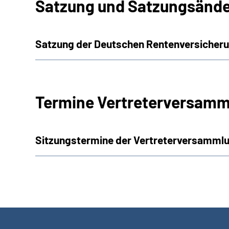
Satzung und Satzungsänd
Satzung der Deutschen Rentenversiche
Termine Vertreterversamm
Sitzungstermine der Vertreterversammlu