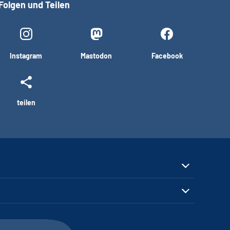
Folgen und Teilen
Instagram
Mastodon
Facebook
teilen