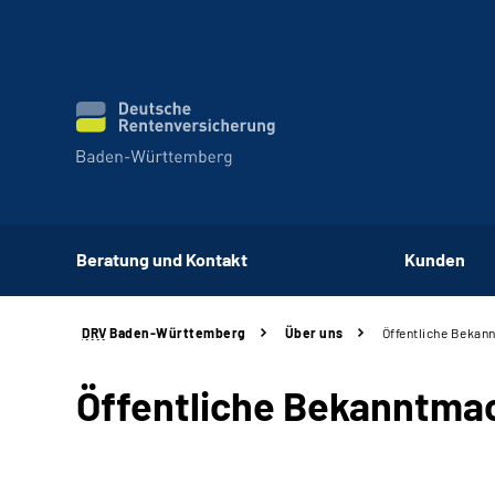
Beratung und Kontakt
Kunden
DRV
Baden-Württemberg
Über uns
Öffentliche Beka
Öffentliche Bekanntm