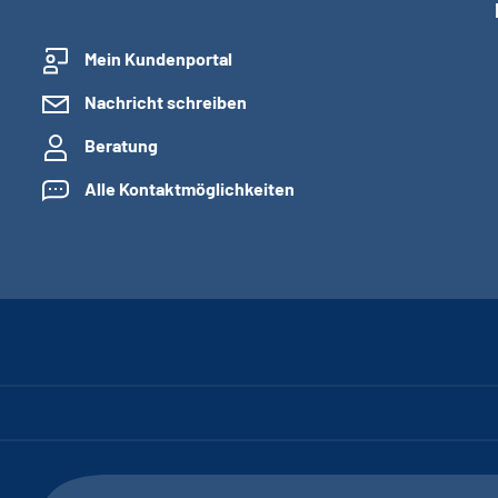
Mein Kundenportal
Nachricht schreiben
Beratung
Alle Kontaktmöglichkeiten