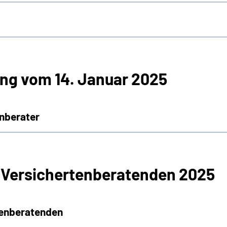
ng vom 14. Januar 2025
nberater
 Versichertenberatenden 2025
tenberatenden