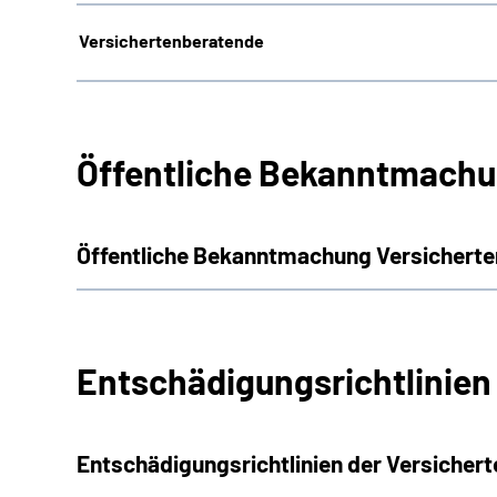
Versichertenberatende
Öffentliche Bekanntmachu
Öffentliche Bekanntmachung Versicherte
Entschädigungsrichtlinien
Entschädigungsrichtlinien der Versicher