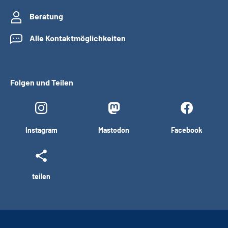
Beratung
Alle Kontaktmöglichkeiten
Folgen und Teilen
Instagram
Mastodon
Facebook
teilen