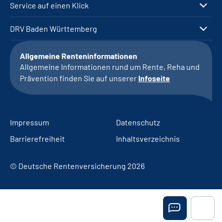
Service auf einen Klick
DRV Baden Württemberg
Allgemeine Renteninformationen
Allgemeine Informationen rund um Rente, Reha und
Prävention finden Sie auf unserer
Infoseite
Impressum
Datenschutz
Barrierefreiheit
Inhaltsverzeichnis
© Deutsche Rentenversicherung 2026