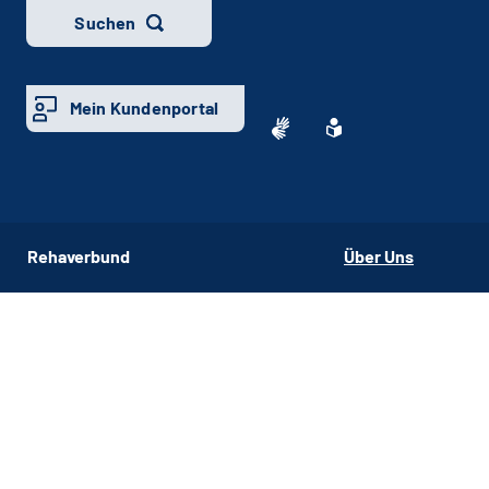
Suchen
Mein Kundenportal
Rehaverbund
Über Uns