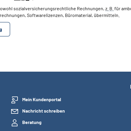
sowohl sozialversicherungsrechtliche Rechnungen,
z. B.
für amb
rechnungen, Softwarelizenzen, Büromaterial, übermitteln.
g
Mein Kundenportal
Nachricht schreiben
Beratung