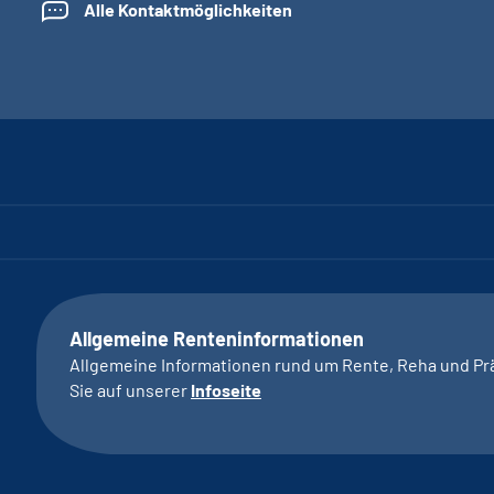
Alle Kontaktmöglichkeiten
Allgemeine Renteninformationen
Allgemeine Informationen rund um Rente, Reha und Pr
Sie auf unserer
Infoseite