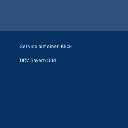
Service auf einen Klick
DRV Bayern Süd