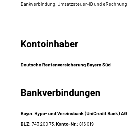
Bankverbindung, Umsatzsteuer-ID und eRechnung
Kontoinhaber
Deutsche Rentenversicherung Bayern Süd
Bankverbindungen
Bayer. Hypo- und Vereinsbank (UniCredit Bank) AG
BLZ:
743 200 73,
Konto-Nr.:
816 019