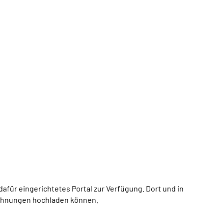
afür eingerichtetes Portal zur Verfügung. Dort und in
echnungen hochladen können.