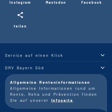
Instagram
Mastodon
Facebook
teilen
Service auf einen Klick
DRV Bayern Süd
Allgemeine Renteninformationen
Allgemeine Informationen rund um
Rente, Reha und Prävention finden
Sie auf unserer
Infoseite