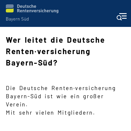
Wer leitet die Deutsche
Renten·versicherung
Schwere Sprache
Bayern-Süd?
Suche
Die Deutsche Renten·versicherung
Bayern-Süd ist wie ein großer
Verein.
Mit sehr vielen Mitgliedern.