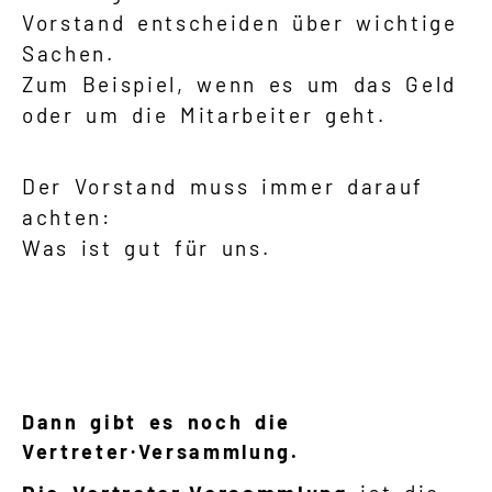
Vorstand entscheiden über wichtige
Sachen.
Zum Beispiel, wenn es um das Geld
oder um die Mitarbeiter geht.
Der Vorstand muss immer darauf
achten:
Was ist gut für uns.
Dann gibt es noch die
Vertreter·Versammlung
.