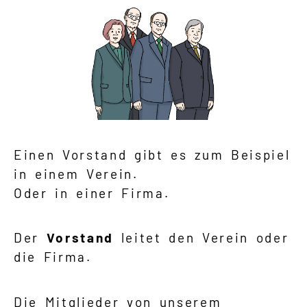
Einen Vorstand gibt es zum Beispiel
in einem Verein.
Oder in einer Firma.
Der
Vorstand
leitet den Verein oder
die Firma.
Die Mitglieder von unserem