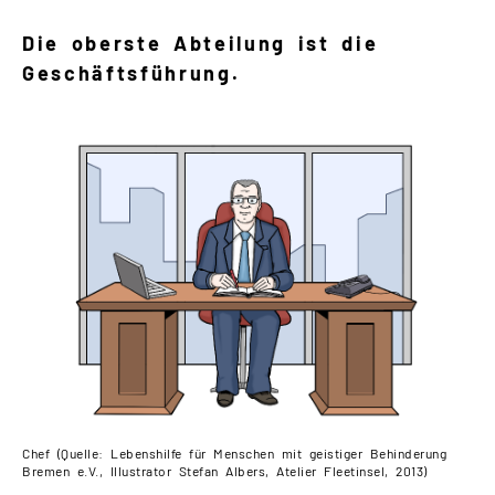
Die oberste Abteilung ist die
Geschäftsführung.
Chef (Quelle: Lebenshilfe für Menschen mit geistiger Behinderung
Bremen e.V., Illustrator Stefan Albers, Atelier Fleetinsel, 2013)