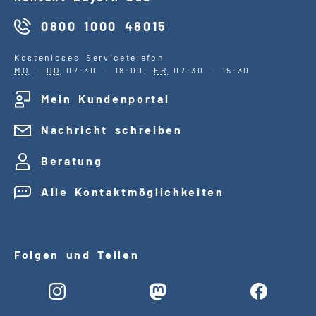
0800 1000 48015
Kostenloses Servicetelefon
MO
-
DO
07:30 - 18:00,
FR
07:30 - 15:30
Mein Kundenportal
Nachricht schreiben
Beratung
Alle Kontaktmöglichkeiten
Folgen und Teilen