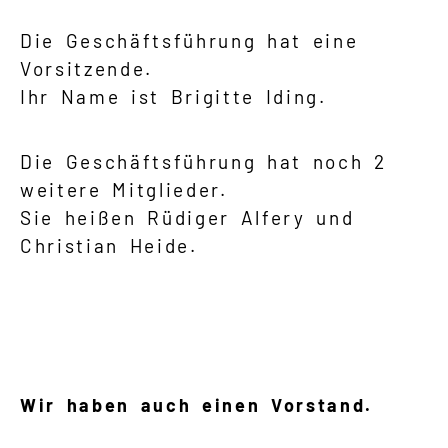
Die Geschäftsführung hat eine
Vorsitzende.
Ihr Name ist Brigitte Iding.
Die Geschäftsführung hat noch 2
weitere Mitglieder.
Sie heißen Rüdiger Alfery und
Christian Heide.
Wir haben auch einen Vorstand.