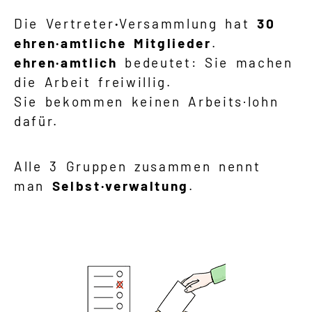
Die Vertreter
·
Versammlung hat
30
ehren·amtliche Mitglieder
.
ehren·amtlich
bedeutet: Sie machen
die Arbeit freiwillig.
Sie bekommen keinen Arbeits·lohn
dafür.
Alle 3 Gruppen zusammen nennt
man
Selbst·verwaltung
.