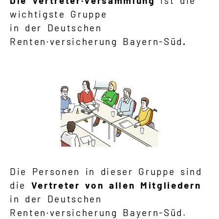
Die Vertreter·Versammlung
ist die
wichtigste Gruppe
in der Deutschen
Renten·versicherung Bayern-Süd
.
Die Personen in dieser Gruppe sind
die
Vertreter von allen Mitgliedern
in der Deutschen
Renten·versicherung Bayern-Süd.