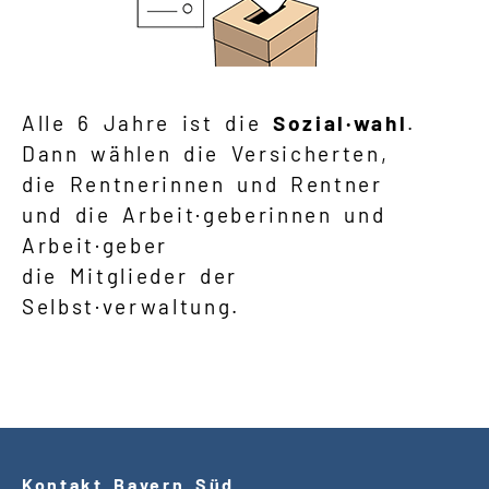
Alle 6 Jahre ist die
Sozial·wahl
.
Dann wählen die Versicherten,
die Rentnerinnen und Rentner
und die Arbeit·geberinnen und
Arbeit·geber
die Mitglieder der
Selbst·verwaltung.
Kontakt Bayern Süd