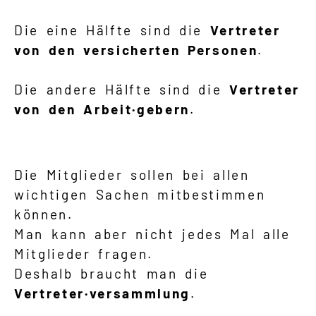
Die eine Hälfte sind die
Vertreter
von den versicherten Personen
.
Die andere Hälfte sind die
Vertreter
von den Arbeit·gebern
.
Die Mitglieder sollen bei allen
wichtigen Sachen mitbestimmen
können.
Man kann aber nicht jedes Mal alle
Mitglieder fragen.
Deshalb braucht man die
Vertreter·versammlung
.