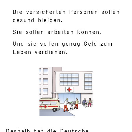
Die versicherten Personen sollen
gesund bleiben.
Sie sollen arbeiten können.
Und sie sollen genug Geld zum
Leben verdienen.
Deshalb hat die Deutsche