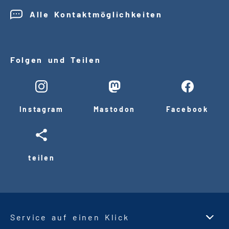
Alle Kontaktmöglichkeiten
Folgen und Teilen
Instagram
Mastodon
Facebook
teilen
Service auf einen Klick