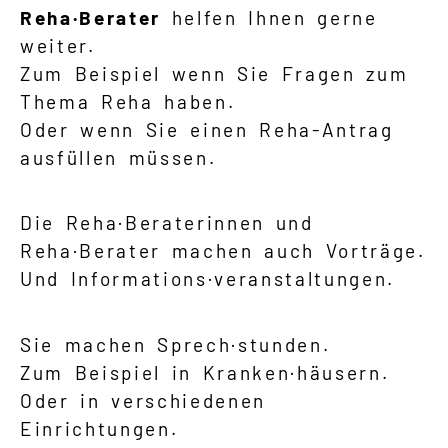
Reha·Berater
helfen Ihnen gerne
weiter.
Zum Beispiel wenn Sie Fragen zum
Thema Reha haben.
Oder wenn Sie einen Reha-Antrag
ausfüllen müssen.
Die Reha·Beraterinnen und
Reha·Berater machen auch Vorträge.
Und Informations·veranstaltungen.
Sie machen Sprech·stunden.
Zum Beispiel in Kranken·häusern.
Oder in verschiedenen
Einrichtungen.