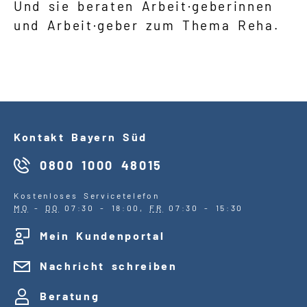
Und sie beraten Arbeit·geberinnen
und Arbeit·geber zum Thema Reha.
Kontakt Bayern Süd
0800 1000 48015
Kostenloses Servicetelefon
MO
-
DO
07:30 - 18:00,
FR
07:30 - 15:30
Mein Kundenportal
Nachricht schreiben
Beratung