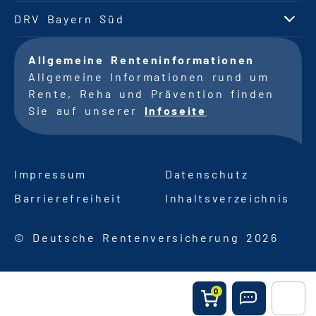
DRV Bayern Süd
Allgemeine Renteninformationen
Allgemeine Informationen rund um
Rente, Reha und Prävention finden
Sie auf unserer
Infoseite
Impressum
Datenschutz
Barrierefreiheit
Inhaltsverzeichnis
© Deutsche Rentenversicherung 2026
0