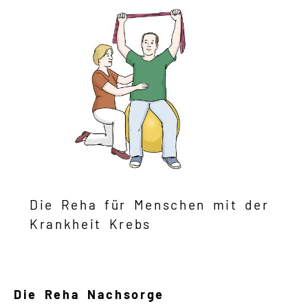
Die Reha für Menschen mit der
Krankheit Krebs
Die Reha Nachsorge