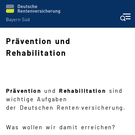
Prävention und
Rehabilitation
Schwere Sprache
Suche
Prävention
und
Rehabilitation
sind
wichtige Aufgaben
der Deutschen Renten·versicherung.
Was wollen wir damit erreichen?