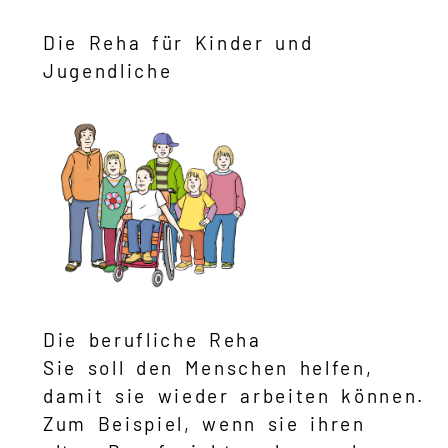
Die Reha für Kinder und
Jugendliche
Die berufliche Reha
Sie soll den Menschen helfen,
damit sie wieder arbeiten können.
Zum Beispiel, wenn sie ihren