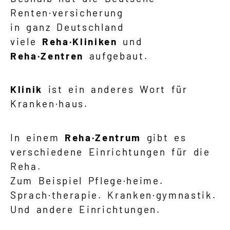
Renten·versicherung
in ganz Deutschland
viele
Reha·Kliniken
und
Reha·Zentren
aufgebaut.
Klinik
ist ein anderes Wort für
Kranken·haus.
In einem
Reha·Zentrum
gibt es
verschiedene Einrichtungen für die
Reha.
Zum Beispiel Pflege·heime.
Sprach·therapie. Kranken·gymnastik.
Und andere Einrichtungen.