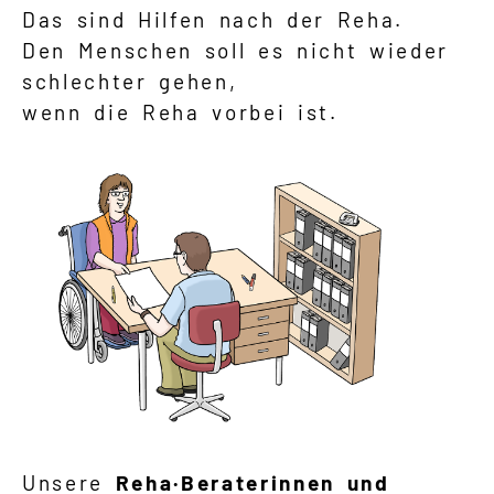
Das sind Hilfen nach der Reha.
Den Menschen soll es nicht wieder
schlechter gehen,
wenn die Reha vorbei ist.
Unsere
Reha·Beraterinnen und