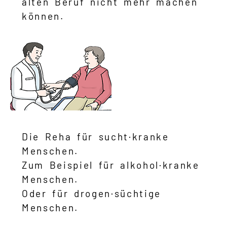
alten Beruf nicht mehr machen
können.
Die Reha für sucht·kranke
Menschen.
Zum Beispiel für alkohol·kranke
Menschen.
Oder für drogen·süchtige
Menschen.