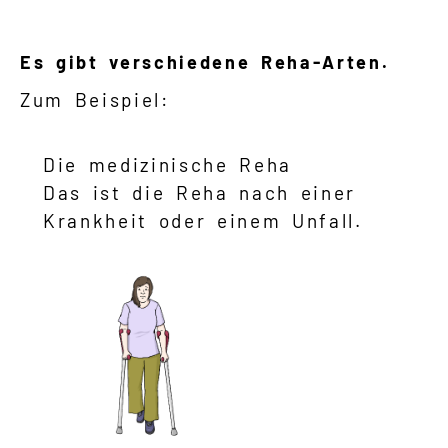
Es gibt verschiedene Reha-Arten.
Zum Beispiel:
Die medizinische Reha
Das ist die Reha nach einer
Krankheit oder einem Unfall.