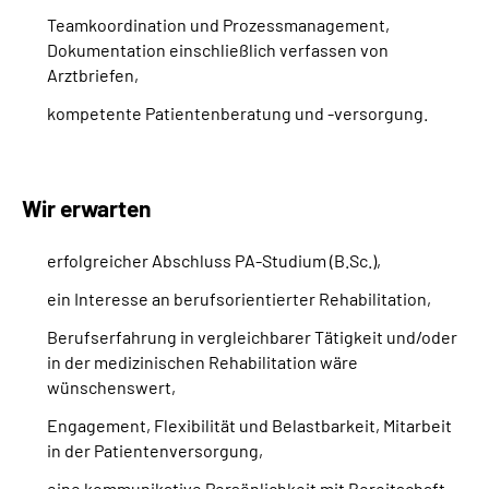
Teamkoordination und Prozessmanagement,
Dokumentation einschließlich verfassen von
Arztbriefen,
kompetente Patientenberatung und ‐versorgung.
Wir erwarten
erfolgreicher Abschluss PA‐Studium (B.Sc.),
ein Interesse an berufsorientierter Rehabilitation,
Berufserfahrung in vergleichbarer Tätigkeit und/oder
in der medizinischen Rehabilitation wäre
wünschenswert,
Engagement, Flexibilität und Belastbarkeit, Mitarbeit
in der Patientenversorgung,
eine kommunikative Persönlichkeit mit Bereitschaft