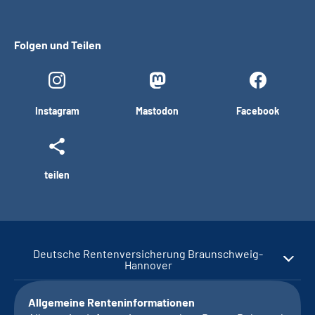
Folgen und Teilen
Instagram
Mastodon
Facebook
teilen
Deutsche Rentenversicherung Braunschweig-
Hannover
Allgemeine Renteninformationen