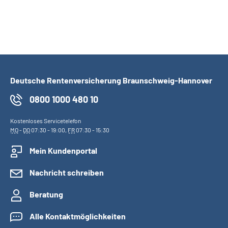
Deutsche Rentenversicherung Braunschweig-Hannover
0800 1000 480 10
Kostenloses Servicetelefon
MO
-
DO
07:30 - 19:00,
FR
07:30 - 15:30
Mein Kundenportal
Nachricht schreiben
Beratung
Alle Kontaktmöglichkeiten