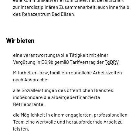
zur interdisziplinären Zusammenarbeit, auch innerhalb
des Rehazentrum Bad Eilsen.
Wir bieten
eine verantwortungsvolle Tätigkeit mit einer
Vergütung in EG 9b gemäß Tarifvertrag der
TgDRV
,
Mitarbeiter‐
bzw.
familienfreundliche Arbeitszeiten
nach Absprache,
alle Sozialleistungen des öffentlichen Dienstes,
insbesondere die arbeitgeberfinanzierte
Betriebsrente,
die Möglichkeit in einem engagierten, professionellen
Team eine wertvolle und
herausfordernde
Arbeit zu
leisten,