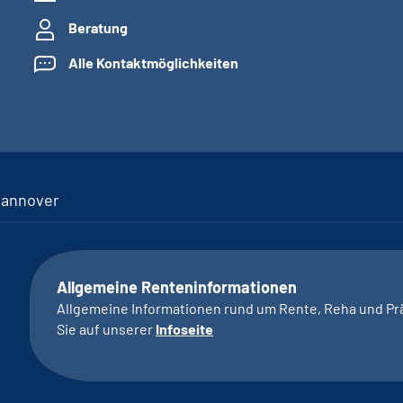
Beratung
Alle Kontaktmöglichkeiten
Hannover
Allgemeine Renteninformationen
Allgemeine Informationen rund um Rente, Reha und Pr
Sie auf unserer
Infoseite