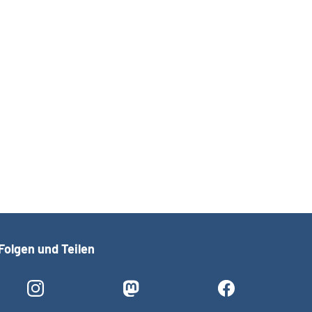
Folgen und Teilen