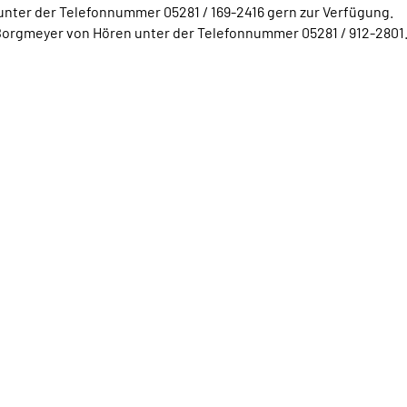
unter der Telefonnummer 05281 / 169-2416 gern zur Verfügung.
Borgmeyer von Hören unter der Telefonnummer 05281 / 912-2801