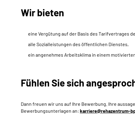
Wir bieten
eine Vergütung auf der Basis des Tarifvertrages d
alle Sozialleistungen des öffentlichen Dienstes,
ein angenehmes Arbeitsklima in einem motivierte
Fühlen Sie sich angesproc
Dann freuen wir uns auf Ihre Bewerbung. Ihre aussag
Bewerbungsunterlagen an:
karriere@rehazentrum-b