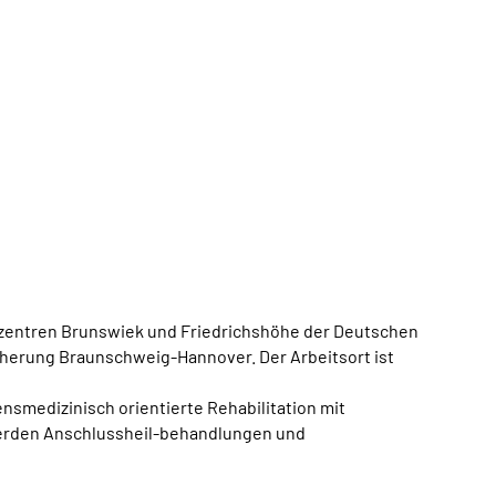
zentren Brunswiek und Friedrichshöhe der Deutschen
herung Braunschweig-Hannover. Der Arbeitsort ist
nsmedizinisch orientierte Rehabilitation mit
 werden Anschlussheil-behandlungen und