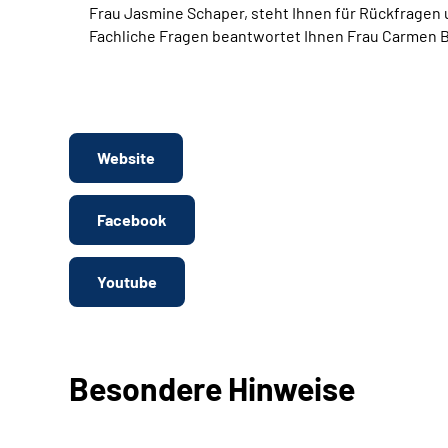
Frau Jasmine Schaper, steht Ihnen für Rückfragen 
Fachliche Fragen beantwortet Ihnen Frau Carmen 
Website
Facebook
Youtube
Besondere Hinweise