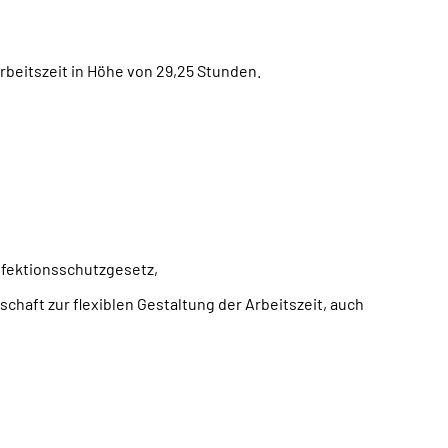
Arbeitszeit in Höhe von 29,25 Stunden.
nfektionsschutzgesetz,
chaft zur flexiblen Gestaltung der Arbeitszeit, auch