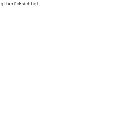
gt berücksichtigt.