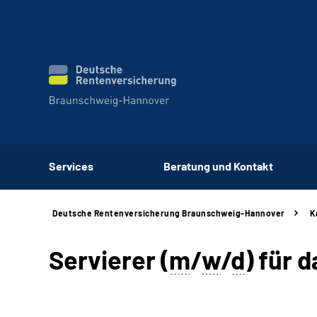
Services
Beratung und Kontakt
Deutsche Rentenversicherung Braunschweig-Hannover
K
Servierer (
m
/
w
/
d
) für 