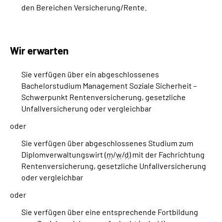
den Bereichen Versicherung/Rente.
Wir erwarten
Sie verfügen über ein abgeschlossenes
Bachelorstudium Management Soziale Sicherheit –
Schwerpunkt Rentenversicherung, gesetzliche
Unfallversicherung oder vergleichbar
oder
Sie verfügen über abgeschlossenes Studium zum
Diplomverwaltungswirt (
m
/
w
/
d
) mit der Fachrichtung
Rentenversicherung, gesetzliche Unfallversicherung
oder vergleichbar
oder
Sie verfügen über eine entsprechende Fortbildung