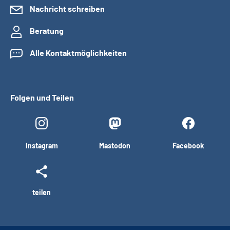
Nachricht schreiben
Beratung
Alle Kontaktmöglichkeiten
Folgen und Teilen
Instagram
Mastodon
Facebook
teilen