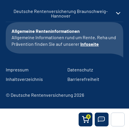
Deutsche Rentenversicherung Braunschweig-
Hannover
Allgemeine Renteninformationen
Allgemeine Informationen rund um Rente, Reha und
Prävention finden Sie auf unserer
Infoseite
Impressum
Datenschutz
Inhaltsverzeichnis
Barrierefreiheit
© Deutsche Rentenversicherung 2026
0