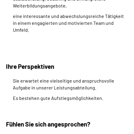
Weiterbildungsangebote,
eine interessante und abwechslungsreiche Tätigkeit
in einem engagierten und motivierten Team und
Umfeld.
Ihre Perspektiven
Sie erwartet eine vielseitige und anspruchsvolle
Aufgabe in unserer Leistungsabteilung.
Es bestehen gute Aufstiegsmöglichkeiten.
Fühlen Sie sich angesprochen?