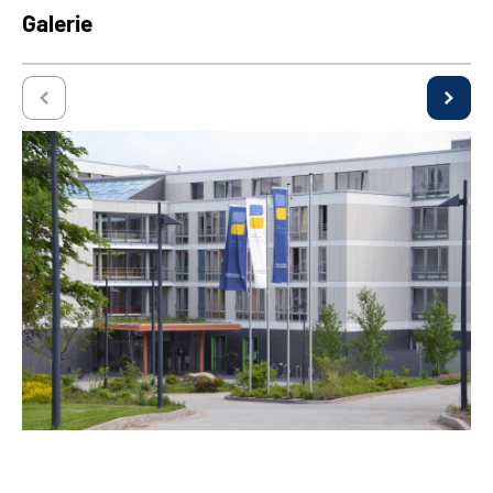
Galerie