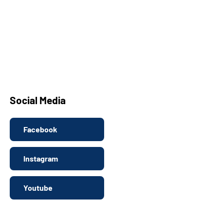
Social Media
Facebook
Instagram
Youtube