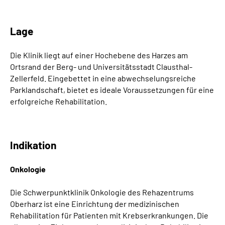
Lage
Die Klinik liegt auf einer Hochebene des Harzes am
Ortsrand der Berg- und Universitätsstadt Clausthal-
Zellerfeld. Eingebettet in eine abwechselungsreiche
Parklandschaft, bietet es ideale Voraussetzungen für eine
erfolgreiche Rehabilitation.
Indikation
Onkologie
Die Schwerpunktklinik Onkologie des Rehazentrums
Oberharz ist eine Einrichtung der medizinischen
Rehabilitation für Patienten mit Krebserkrankungen. Die