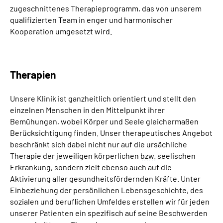
zugeschnittenes Therapieprogramm, das von unserem
qualifizierten Team in enger und harmonischer
Kooperation umgesetzt wird.
Therapien
Unsere Klinik ist ganzheitlich orientiert und stellt den
einzelnen Menschen in den Mittelpunkt ihrer
Bemühungen, wobei Körper und Seele gleichermaßen
Berücksichtigung finden. Unser therapeutisches Angebot
beschränkt sich dabei nicht nur auf die ursächliche
Therapie der jeweiligen körperlichen
bzw.
seelischen
Erkrankung, sondern zielt ebenso auch auf die
Aktivierung aller gesundheitsfördernden Kräfte. Unter
Einbeziehung der persönlichen Lebensgeschichte, des
sozialen und beruflichen Umfeldes erstellen wir für jeden
unserer Patienten ein spezifisch auf seine Beschwerden