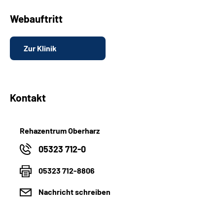
Webauftritt
Zur Klinik
Kontakt
Rehazentrum Oberharz
05323 712-0
05323 712-8806
Nachricht schreiben