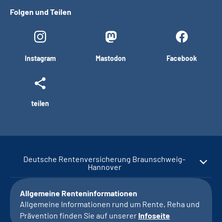
Folgen und Teilen
Instagram
Mastodon
Facebook
teilen
Deutsche Rentenversicherung Braunschweig-
Hannover
Allgemeine Renteninformationen
Allgemeine Informationen rund um Rente, Reha und
Prävention finden Sie auf unserer
Infoseite