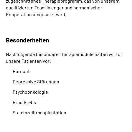
zugeschnittenes Therapieprogramm, das von unserem
qualifizierten Team in enger und harmonischer
Kooperation umgesetzt wird.
Besonderheiten
Nachfolgende besondere Therapiemodule halten wir für
unsere Patienten vor:
Burnout
Depressive Störungen
Psychoonkologie
Brustkrebs
Stammzelltransplantation