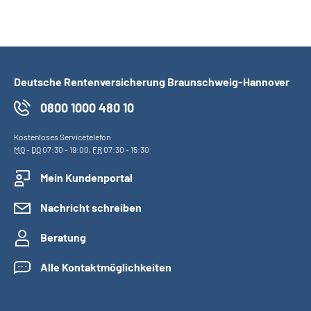
Deutsche Rentenversicherung Braunschweig-Hannover
0800 1000 480 10
Kostenloses Servicetelefon
MO
-
DO
07:30 - 19:00,
FR
07:30 - 15:30
Mein Kundenportal
Nachricht schreiben
Beratung
Alle Kontaktmöglichkeiten