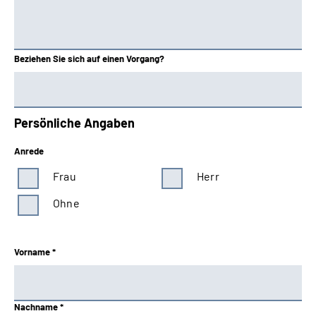
Beziehen Sie sich auf einen Vorgang?
Persönliche Angaben
Anrede
Frau
Herr
Ohne
Vorname *
Nachname *