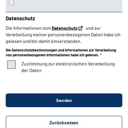
Datenschutz
Die Informationen zum
Datenschutz
und zur
Verarbeitung meiner personenbezogenen Daten habe ich
gelesen und bin damit einverstanden.
Die Datenschutzbestimmungen und Informationen zur Verarbeitung
von personenbezogenen Informationen habe ich gelesen. *
Zustimmung zur elektronischen Verarbeitung
der Daten