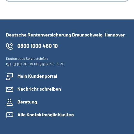
Deutsche Rentenversicherung Braunschweig-Hannover
0800 1000 480 10
Kostenloses Servicetelefon
MO
-
DO
07:30 - 19:00,
FR
07:30 - 15:30
Mein Kundenportal
Nachricht schreiben
Beratung
Alle Kontaktmöglichkeiten