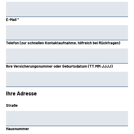
E-Mail *
Telefon (zur schnellen Kontaktaufnahme, hilfreich bei Rückfragen)
Ihre Versicherungsnummer oder Geburtsdatum (TT.MM.JJJJ)
Ihre Adresse
Straße
Hausnummer