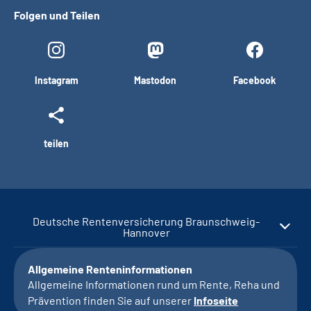
Folgen und Teilen
Instagram
Mastodon
Facebook
teilen
Deutsche Rentenversicherung Braunschweig-
Hannover
Allgemeine Renteninformationen
Allgemeine Informationen rund um Rente, Reha und
Prävention finden Sie auf unserer
Infoseite