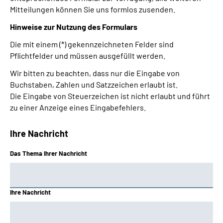
Mitteilungen können Sie uns formlos zusenden.
Hinweise zur Nutzung des Formulars
Die mit einem (*) gekennzeichneten Felder sind
Pflichtfelder und müssen ausgefüllt werden.
Wir bitten zu beachten, dass nur die Eingabe von
Buchstaben, Zahlen und Satzzeichen erlaubt ist.
Die Eingabe von Steuerzeichen ist nicht erlaubt und führt
zu einer Anzeige eines Eingabefehlers.
Ihre Nachricht
Das Thema Ihrer Nachricht
Ihre Nachricht