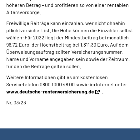
höheren Betrag – und profitieren so von einer rentablen
Altersvorsorge.
Freiwillige Beiträge kann einzahlen, wer nicht ohnehin
pflichtversichert ist. Die Höhe können die Einzahler selbst
wählen: Für 2022 liegt der Mindestbeitrag bei monatlich
96,72 Euro, der Höchstbeitrag bei 1.311,30 Euro. Auf dem
Überweisungsauftrag sollten Versicherungsnummer,
Name und Vorname angegeben sein sowie der Zeitraum,
für den die Beiträge gelten sollen.
Weitere Informationen gibt es am kostenlosen
Servicetelefon 0800 1000 48 00 sowie im Internet unter
www.deutsche-rentenversicherung.de
.
Nr. 03/23