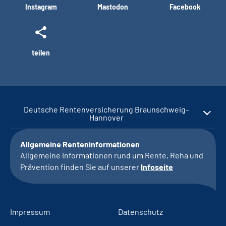
Instagram
Mastodon
Facebook
teilen
Deutsche Rentenversicherung Braunschweig-
Hannover
Allgemeine Renteninformationen
Allgemeine Informationen rund um Rente, Reha und
Prävention finden Sie auf unserer
Infoseite
Impressum
Datenschutz