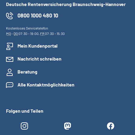
Deutsche Rentenversicherung Braunschweig-Hannover
0800 1000 480 10
Kostenloses Servicetelefon
MO
-
DO
07:30 - 19:00,
FR
07:30 - 15:30
Mein Kundenportal
Nachricht schreiben
Beratung
Alle Kontaktmöglichkeiten
Folgen und Teilen