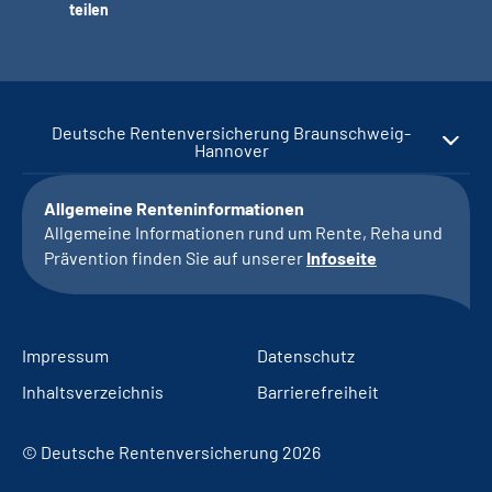
teilen
Deutsche Rentenversicherung Braunschweig-
Hannover
Allgemeine Renteninformationen
Allgemeine Informationen rund um Rente, Reha und
Prävention finden Sie auf unserer
Infoseite
Impressum
Datenschutz
Inhaltsverzeichnis
Barrierefreiheit
© Deutsche Rentenversicherung 2026