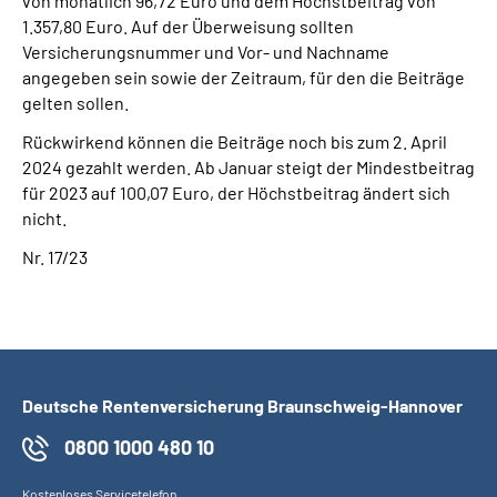
von monatlich 96,72 Euro und dem Höchstbeitrag von
1.357,80 Euro. Auf der Überweisung sollten
Versicherungsnummer und Vor- und Nachname
angegeben sein sowie der Zeitraum, für den die Beiträge
gelten sollen.
Rückwirkend können die Beiträge noch bis zum 2. April
2024 gezahlt werden. Ab Januar steigt der Mindestbeitrag
für 2023 auf 100,07 Euro, der Höchstbeitrag ändert sich
nicht.
Nr. 17/23
Deutsche Rentenversicherung Braunschweig-Hannover
0800 1000 480 10
Kostenloses Servicetelefon