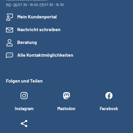
MO
-
DO
07:30 - 19:00,
FR
07:30 - 15:30
Mein Kundenportal
Nachricht schreiben
Beratung
Alle Kontaktmöglichkeiten
Folgen und Teilen
Instagram
Mastodon
Facebook