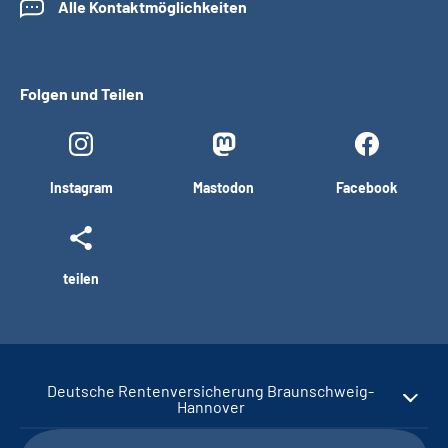
Alle Kontaktmöglichkeiten
Folgen und Teilen
Instagram
Mastodon
Facebook
teilen
Deutsche Rentenversicherung Braunschweig-
Hannover