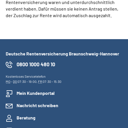
Rentenversicherung waren und unterdurchschnittlich
verdient haben. Dafür müssen sie keinen Antrag stellen,
der Zuschlag zur Rente wird automatisch ausgezahlt.
Deutsche Rentenversicherung Braunschweig-Hannover
0800 1000 480 10
Kostenloses Servicetelefon
MO
-
DO
07:30 - 19:00,
FR
07:30 - 15:30
Mein Kundenportal
Nachricht schreiben
Beratung