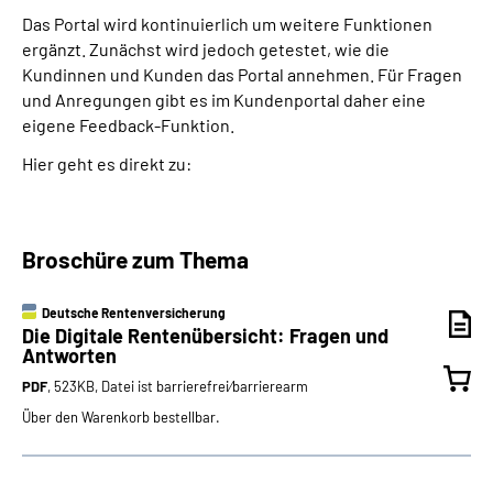
Das Portal wird kontinuierlich um weitere Funktionen
ergänzt. Zunächst wird jedoch getestet, wie die
Kundinnen und Kunden das Portal annehmen. Für Fragen
und Anregungen gibt es im Kundenportal daher eine
eigene Feedback-Funktion.
Hier geht es direkt zu:
Broschüre zum Thema
Deutsche Rentenversicherung
Die Digitale Rentenübersicht: Fragen und
Antworten
PDF
, 523KB, Datei ist barrierefrei⁄barrierearm
Über den Warenkorb bestellbar.