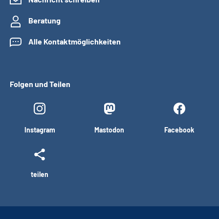
Beratung
Alle Kontaktmöglichkeiten
Folgen und Teilen
Instagram
Mastodon
Facebook
teilen