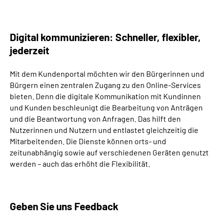
Digital kommunizieren: Schneller, flexibler,
jederzeit
Mit dem Kundenportal möchten wir den Bürgerinnen und
Bürgern einen zentralen Zugang zu den Online-Services
bieten. Denn die digitale Kommunikation mit Kundinnen
und Kunden beschleunigt die Bearbeitung von Anträgen
und die Beantwortung von Anfragen. Das hilft den
Nutzerinnen und Nutzern und entlastet gleichzeitig die
Mitarbeitenden. Die Dienste können orts- und
zeitunabhängig sowie auf verschiedenen Geräten genutzt
werden – auch das erhöht die Flexibilität.
Geben Sie uns Feedback